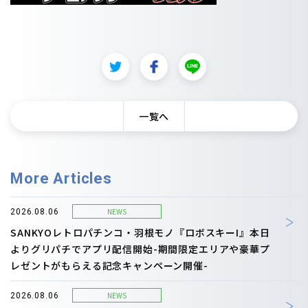
一覧へ
More Articles
NEWS
2026.08.06
SANKYOレトロパチンコ・羽根モノ『ロボスキーI』本日
よりグリパチでアプリ配信開始-期間限定エリアや豪華プ
レゼントがもらえる記念キャンペーン開催-
NEWS
2026.08.06