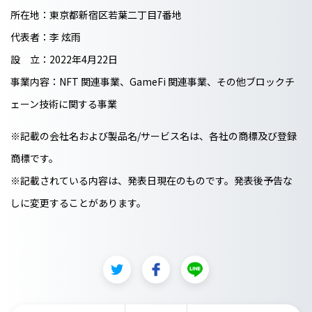
所在地：東京都新宿区若葉二丁目7番地
代表者：李 炫雨
設 立：2022年4月22日
事業内容：NFT 関連事業、GameFi 関連事業、その他ブロックチ
ェーン技術に関する事業
※記載の会社名および製品名/サービス名は、各社の商標及び登録
商標です。
※記載されている内容は、発表日現在のものです。発表後予告な
しに変更することがあります。