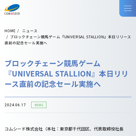
HOME
ニュース
ブロックチェーン競馬ゲーム『UNIVERSAL STALLION』本日リリース
直前の記念セール実施へ
ブロックチェーン競馬ゲーム
『UNIVERSAL STALLION』本日リリ
ース直前の記念セール実施へ
NEWS
2024.06.17
コムシード株式会社（本社：東京都千代田区、代表取締役社長