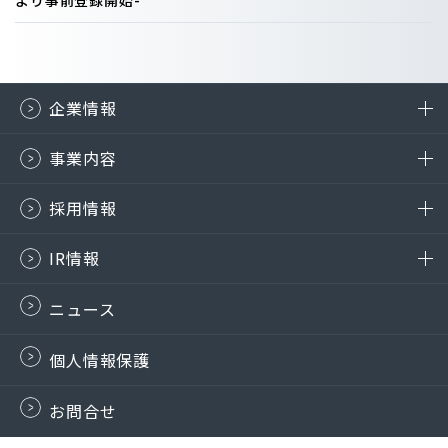
より事前登録開始-
企業情報
事業内容
採用情報
IR情報
ニュース
個人情報保護
お問合せ