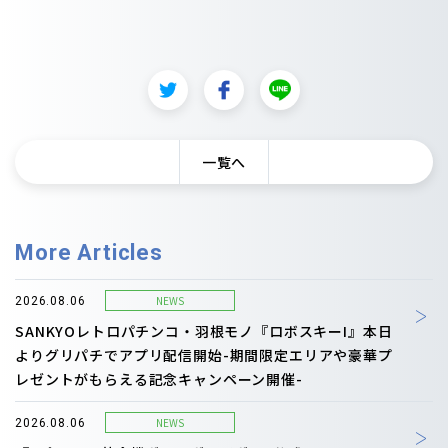
一覧へ
More Articles
NEWS
2026.08.06
SANKYOレトロパチンコ・羽根モノ『ロボスキーI』本日
よりグリパチでアプリ配信開始-期間限定エリアや豪華プ
レゼントがもらえる記念キャンペーン開催-
NEWS
2026.08.06