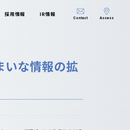
採用情報
IR情報
Contact
Access
まいな情報の拡