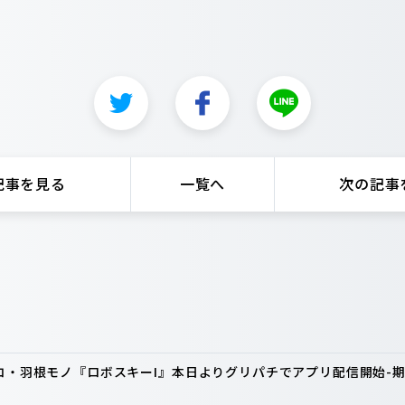
記事を見る
一覧へ
次の記事
ンコ・羽根モノ『ロボスキーI』本日よりグリパチでアプリ配信開始