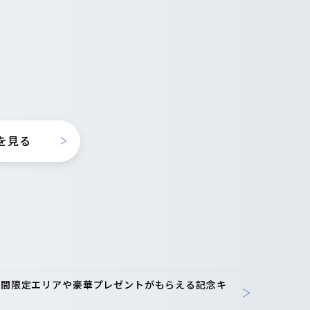
を見る
-期間限定エリアや豪華プレゼントがもらえる記念キ