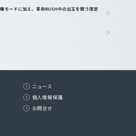
機モードに加え、革命RUSH中の出玉を競う限定
ニュース
個人情報保護
お問合せ