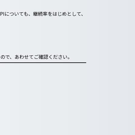
内KPIについても、継続率をはじめとして、
すので、あわせてご確認ください。