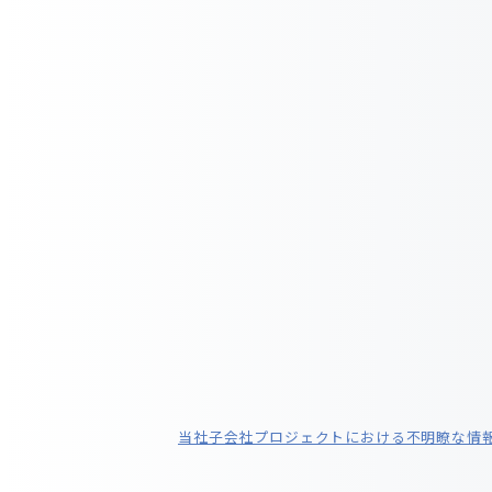
当社子会社プロジェクトにおける不明瞭な情