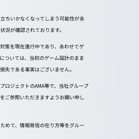
が立ちいかなくなってしまう可能性があ
状況が確認されております。
対策を現在進行中であり、あわせてゲ
額については、当初のゲーム設計のまま
た損失である事実はございません。
プロジェクトのAMA等で、当社グループ
報をご参照いただきますようお願い申し
らためて、情報発信の在り方等をグルー