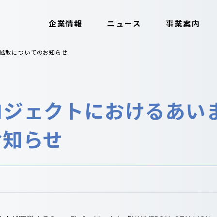
企業情報
ニュース
事業案内
拡散についてのお知らせ
ロジェクトにおけるあい
お知らせ