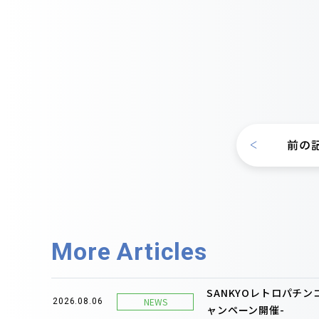
前の
More Articles
SANKYOレトロパチ
NEWS
2026.08.06
ャンペーン開催-