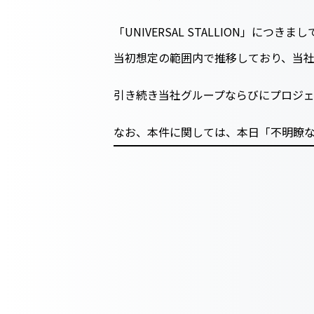
「UNIVERSAL STALLION」
当初想定の範囲内で推移しており、当
引き続き当社グループならびにプロジ
なお、本件に関しては、本日「不明瞭