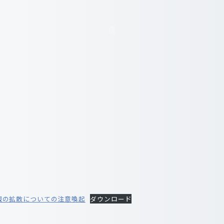
報の拡散についての注意喚起
ダウンロード