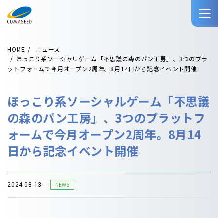
HOME
ニュース
ほっこり系ソーシャルゲーム「不思議の森のパン工房」、3つのプラ
ットフォームで今月オープン2周年。8月14日から記念イベント開催
ほっこり系ソーシャルゲーム「不思議
の森のパン工房」、3つのプラットフ
ォームで今月オープン2周年。8月14
日から記念イベント開催
NEWS
2024.08.13