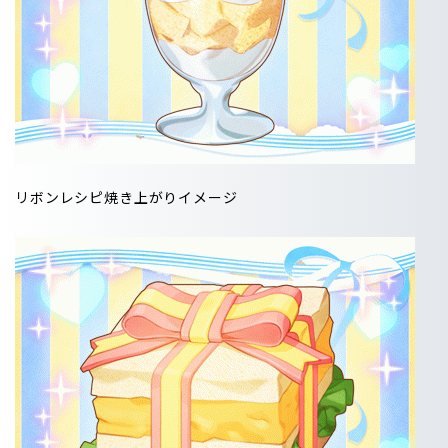
リボンレシピ焼き上がりイメージ