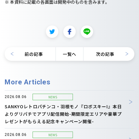
※ 本資料に記載の各画面は開発中のものを含みます。
前の記事
一覧へ
次の記事
More Articles
NEWS
2026.08.06
SANKYOレトロパチンコ・羽根モノ『ロボスキーI』本日
よりグリパチでアプリ配信開始-期間限定エリアや豪華プ
レゼントがもらえる記念キャンペーン開催-
NEWS
2026.08.06