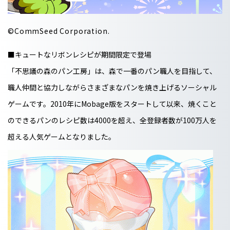
©CommSeed Corporation.
■キュートなリボンレシピが期間限定で登場
「不思議の森のパン工房」は、森で一番のパン職人を目指して、
職人仲間と協力しながらさまざまなパンを焼き上げるソーシャル
ゲームです。2010年にMobage版をスタートして以来、焼くこと
のできるパンのレシピ数は4000を超え、全登録者数が100万人を
超える人気ゲームとなりました。