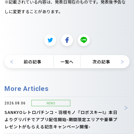
※記載されている内容は、発表日現在のものです。発表後予告な
しに変更することがあります。
前の記事
一覧へ
次の記事
More Articles
NEWS
2026.08.06
SANKYOレトロパチンコ・羽根モノ『ロボスキーI』本日
よりグリパチでアプリ配信開始-期間限定エリアや豪華プ
レゼントがもらえる記念キャンペーン開催-