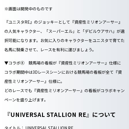
※画面は開発中のものです
『ユニスタRE』のジョッキーとして『資産性ミリオンアーサー』
の人気キャラクター、「スーパーエル」と「デビルウアサハ」が選
択可能になります。お気に入りのキャラクターをユニスタで育てた
名馬に騎乗させて、レースを有利に運びましょう。
▼コラボ④ 競馬場の看板が『資産性ミリオンアーサー』仕様に
コラボ期間中は3Dレースシーンにおける競馬場の看板が全て『資
産性ミリオンアーサー』仕様に。
どのレースでも『資産性ミリオンアーサー』の看板がコラボキャン
ペーンを盛り上げます。
『UNIVERSAL STALLION RE』について
タイトル： UNIVERSAL STALLION RE