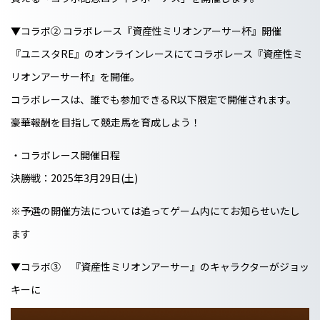
▼コラボ② コラボレース『資産性ミリオンアーサー杯』開催
『ユニスタRE』のオンラインレースにてコラボレース『資産性ミ
リオンアーサー杯』を開催。
コラボレースは、誰でも参加できるR以下限定で開催されます。
豪華報酬を目指して競走馬を育成しよう！
・コラボレース開催日程
決勝戦：2025年3月29日(土)
※予選の開催方法については追ってゲーム内にてお知らせいたし
ます
▼コラボ③ 『資産性ミリオンアーサー』のキャラクターがジョッ
キーに