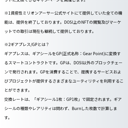
※1
資産性ミリオンアーサー公式サイトにて提供していた全ての機
能は、提供を終了しております。DOSI上のNFTの閲覧及びマーケ
ットでの取引は現在も継続して提供しております。
※2
ギアプレス/GPとは？
ギアプレスは、ギアシールをGP(正式名称：Gear Point)に変換す
るスマートコントラクトです。GPは、DOSI以外のブロックチェー
ンで発行されます。GPを消費することで、提携するサービスおよ
びプロジェクトが提供するさまざまなユーティリティを利用するこ
とができます。
交換レートは、「ギアシール1枚：GP1枚」で固定されます。ギア
シールの種類やレアリティは問わず、Burnした枚数で計算しま
す。