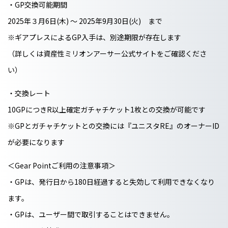
・GP交換可能期間
2025年３月6日(木) 〜 2025年9月30日(火) まで
※ギアプレスによるGP入手は、別途期限が存在します
（詳しくは資産性ミリオンアーサー公式サイトをご確認くださ
い）
・交換レート
10GPにつきR以上確定ガチャチケット1枚との交換が可能です
※GPとガチャチケットとの交換には『ユニスタRE』のオーナーID
が必要になります
＜Gear Pointご利用の注意事項＞
・GPは、発行日から180日経過すると失効して利用できなくなり
ます。
・GPは、ユーザー間で取引することはできません。