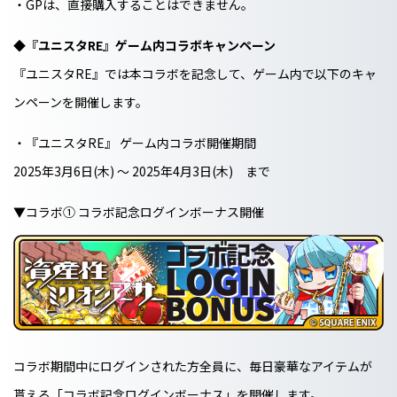
・GPは、直接購入することはできません。
◆『ユニスタRE』ゲーム内コラボキャンペーン
『ユニスタRE』では本コラボを記念して、ゲーム内で以下のキャ
ンペーンを開催します。
・『ユニスタRE』 ゲーム内コラボ開催期間
2025年3月6日(木) 〜 2025年4月3日(木) まで
▼コラボ① コラボ記念ログインボーナス開催
コラボ期間中にログインされた方全員に、毎日豪華なアイテムが
貰える「コラボ記念ログインボーナス」を開催します。