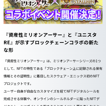
『資産性ミリオンアーサー』と『ユニスタ
RE』が示すブロックチェーンコラボの新た
な形
『資産性ミリオンアーサー』は、ミリオンアーサーシリーズの1つ
として、NFTの特性である「ブロックチェーン上に記録される保有
情報とその証明性」に着目したスクウェア・エニックス初のNFT
プロジェクトです。
ユーザー自身が自由なカスタマイズを経てNFTデジタルシールを
完成させる体験や、オンラインのシールホルダーに貼ったNFTデ