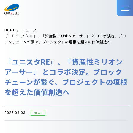
HOME
ニュース
『ユニスタRE』、『資産性ミリオンアーサー』 とコラボ決定。ブロ
ックチェーンが繋ぐ、プロジェクトの垣根を超えた価値創造へ
『ユニスタRE』、『資産性ミリオン
アーサー』 とコラボ決定。ブロック
チェーンが繋ぐ、プロジェクトの垣根
を超えた価値創造へ
NEWS
2025.03.03