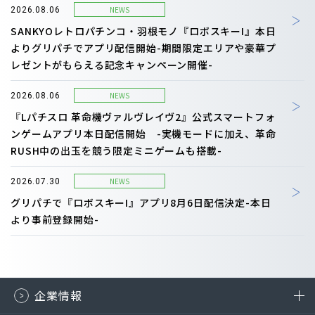
NEWS
2026.08.06
SANKYOレトロパチンコ・羽根モノ『ロボスキーI』本日
よりグリパチでアプリ配信開始-期間限定エリアや豪華プ
レゼントがもらえる記念キャンペーン開催-
NEWS
2026.08.06
『Lパチスロ 革命機ヴァルヴレイヴ2』公式スマートフォ
ンゲームアプリ本日配信開始 -実機モードに加え、革命
RUSH中の出玉を競う限定ミニゲームも搭載-
NEWS
2026.07.30
グリパチで『ロボスキーI』アプリ8月6日配信決定-本日
より事前登録開始-
企業情報