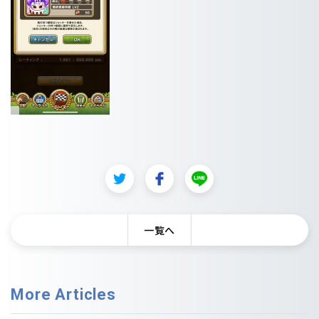
一覧へ
More Articles