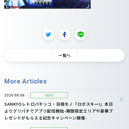
一覧へ
More Articles
NEWS
2026.08.06
SANKYOレトロパチンコ・羽根モノ『ロボスキーI』本日
よりグリパチでアプリ配信開始-期間限定エリアや豪華プ
レゼントがもらえる記念キャンペーン開催-