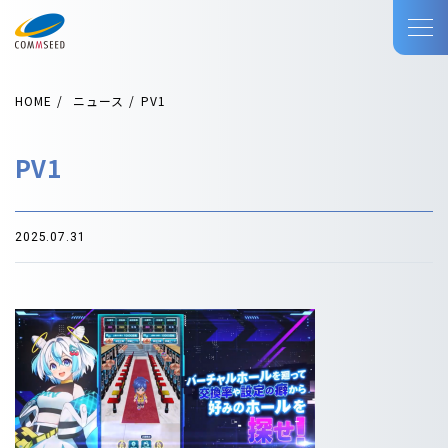
HOME
ニュース
PV1
PV1
2025.07.31