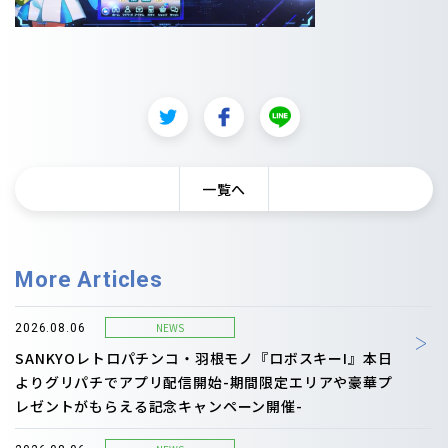
一覧へ
More Articles
NEWS
2026.08.06
SANKYOレトロパチンコ・羽根モノ『ロボスキーI』本日
よりグリパチでアプリ配信開始-期間限定エリアや豪華プ
レゼントがもらえる記念キャンペーン開催-