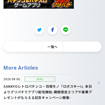
一覧へ
More Articles
NEWS
2026.08.06
SANKYOレトロパチンコ・羽根モノ『ロボスキーI』本日
よりグリパチでアプリ配信開始-期間限定エリアや豪華プ
レゼントがもらえる記念キャンペーン開催-