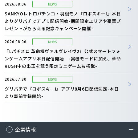
NEWS
2026.08.06
SANKYOレトロパチンコ・羽根モノ『ロボスキーI』本日
よりグリパチでアプリ配信開始-期間限定エリアや豪華プ
レゼントがもらえる記念キャンペーン開催-
NEWS
2026.08.06
『Lパチスロ 革命機ヴァルヴレイヴ2』公式スマートフォ
ンゲームアプリ本日配信開始 -実機モードに加え、革命
RUSH中の出玉を競う限定ミニゲームも搭載-
NEWS
2026.07.30
グリパチで『ロボスキーI』アプリ8月6日配信決定-本日
より事前登録開始-
企業情報