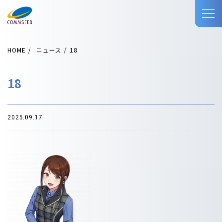
HOME
ニュース
18
18
2025.09.17