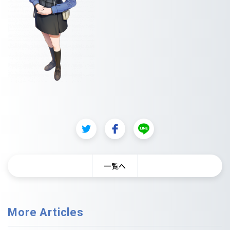
一覧へ
More Articles