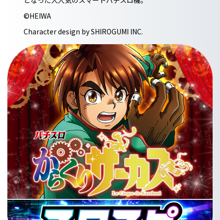
となった大人気のスマートパチスロ機。
©HEIWA
Character design by SHIROGUMI INC.