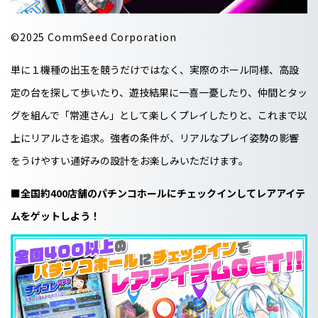
©2025 CommSeed Corporation
単に１機種の出玉を競うだけではなく、実際のホール同様、高設
定の台を探して歩いたり、遊技結果に一喜一憂したり、仲間とタッ
グを組んで「常連さん」として楽しくプレイしたりと、これまで以
上にリアルさを追求。強者の条件が、リアルなプレイ姿勢の影響
をうけやすい通好みの設計をお楽しみいただけます。
■全国約400店舗のパチンコホールにチェックインしてレアアイテ
ムをゲットしよう！