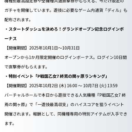
機種別最高設定券や全機種共通直撃券がもらえる、今だけ限定の
ガチャを開催しています。遊技に必要なゲーム内通貨「ディル」も
配布されます。
・スタートダッシュを決めろ！グランドオープン記念ログインボ
ーナス
【開催期間】2025年10月1日～10月31日
オープンから1か月限定開催のログインボーナス。ログイン10日間
で直撃券がもらえます。
・特別イベント「P戦国乙女7 終焉の関ヶ原ランキング」
【開催期間】2025年10月2日 (木) 16:00 ～ 10月7日 (火) 13:59
バーチャルホールで本日から遊技できる人気機種『P戦国乙女7 終
焉の関ヶ原』で「一遊技最高収支」のハイスコアを狙うイベント
開催されます。報酬として、同機種専用の特別アイテムが入手でき
ます。