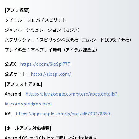
[アプリ概要]
タイトル： スロパチスピリット
ジャンル：シミュレーション（カジノ）
パブリッシャー：スピリッジ株式会社（コムシード100％子会社）
プレイ料金：基本プレイ無料（アイテム課金型）
公式X：
https://x.com/SloSpi777
公式サイト：
https://slospr.com/
[アプリストアURL]
Android
https://play.google.com/store/apps/details?
id=com.spiridge.slospi
iOS
https://apps.apple.com/jp/app/id6743778850
[ホールアプリ対応機種]
Android OS ver.9.0以上を搭載したAndroid端末