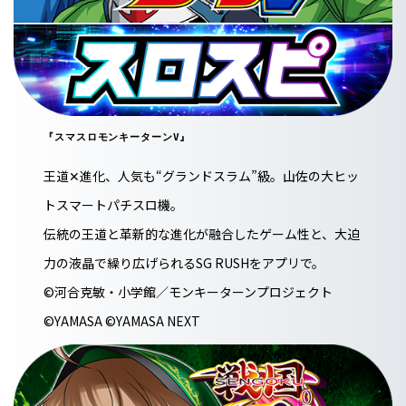
『スマスロモンキーターンV』
王道✕進化、人気も“グランドスラム”級。山佐の大ヒッ
トスマートパチスロ機。
伝統の王道と革新的な進化が融合したゲーム性と、大迫
力の液晶で繰り広げられるSG RUSHをアプリで。
©河合克敏・小学館／モンキーターンプロジェクト
©YAMASA ©YAMASA NEXT