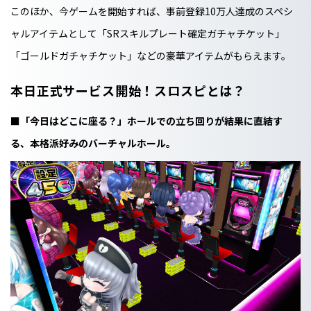
このほか、今ゲームを開始すれば、事前登録10万人達成のスペシ
ャルアイテムとして「SRスキルプレート確定ガチャチケット」
「ゴールドガチャチケット」などの豪華アイテムがもらえます。
本日正式サービス開始！スロスピとは？
■「今日はどこに座る？」ホールでの立ち回りが結果に直結す
る、本格派好みのバーチャルホール。