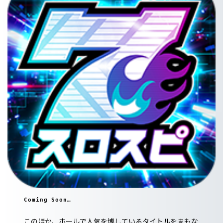
Coming Soon…
このほか、ホールで人気を博しているタイトルをまもな