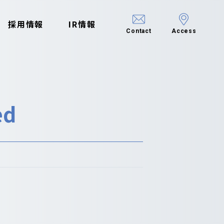
採用情報
IR情報
Contact
Access
ed