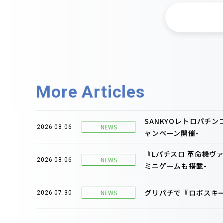
More Articles
SANKYOレトロパチ
NEWS
2026.08.06
ャンペーン開催-
『Lパチスロ 革命機ヴ
NEWS
2026.08.06
ミニゲームも搭載-
グリパチで『ロボスキー
NEWS
2026.07.30