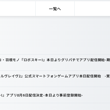
一覧へ
ンコ・羽根モノ『ロボスキーI』本日よりグリパチでアプリ配信開始
ァルヴレイヴ2』公式スマートフォンゲームアプリ本日配信開始 -実
I』アプリ8月6日配信決定-本日より事前登録開始-