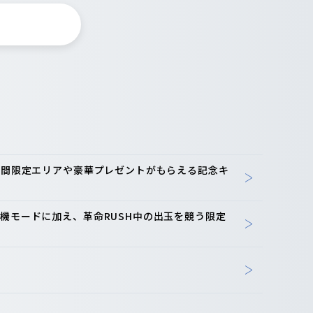
-期間限定エリアや豪華プレゼントがもらえる記念キ
機モードに加え、革命RUSH中の出玉を競う限定