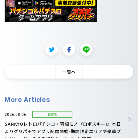
一覧へ
More Articles
NEWS
2026.08.06
SANKYOレトロパチンコ・羽根モノ『ロボスキーI』本日
よりグリパチでアプリ配信開始-期間限定エリアや豪華プ