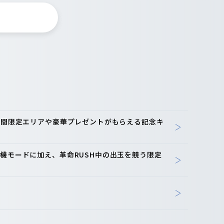
-期間限定エリアや豪華プレゼントがもらえる記念キ
機モードに加え、革命RUSH中の出玉を競う限定