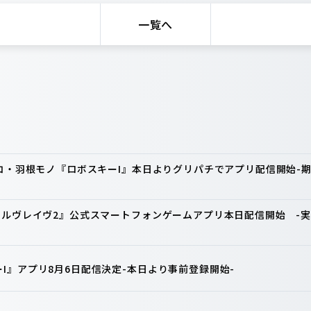
一覧へ
ンコ・羽根モノ『ロボスキーI』本日よりグリパチでアプリ配信開始
ァルヴレイヴ2』公式スマートフォンゲームアプリ本日配信開始 -実
I』アプリ8月6日配信決定-本日より事前登録開始-