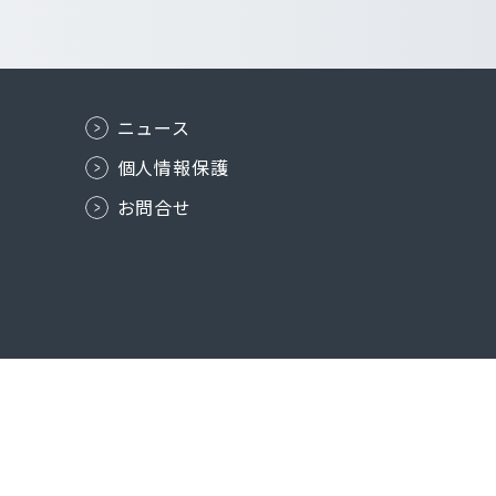
ニュース
個人情報保護
お問合せ