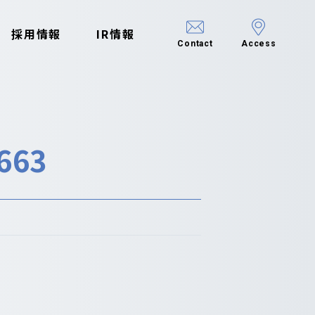
採用情報
IR情報
Contact
Access
663