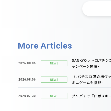
More Articles
SANKYOレトロパチ
NEWS
2026.08.06
ャンペーン開催-
『Lパチスロ 革命機ヴ
NEWS
2026.08.06
ミニゲームも搭載-
グリパチで『ロボスキー
NEWS
2026.07.30