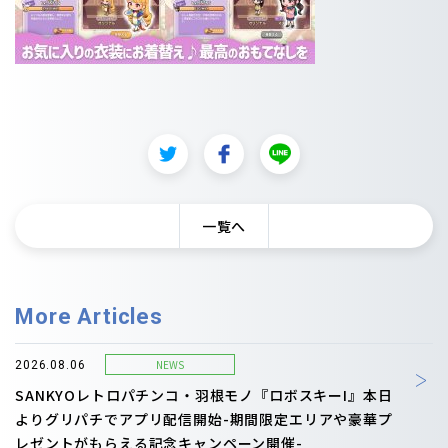
一覧へ
More Articles
NEWS
2026.08.06
SANKYOレトロパチンコ・羽根モノ『ロボスキーI』本日
よりグリパチでアプリ配信開始-期間限定エリアや豪華プ
レゼントがもらえる記念キャンペーン開催-