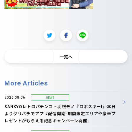
一覧へ
More Articles
NEWS
2026.08.06
SANKYOレトロパチンコ・羽根モノ『ロボスキーI』本日
よりグリパチでアプリ配信開始-期間限定エリアや豪華プ
レゼントがもらえる記念キャンペーン開催-