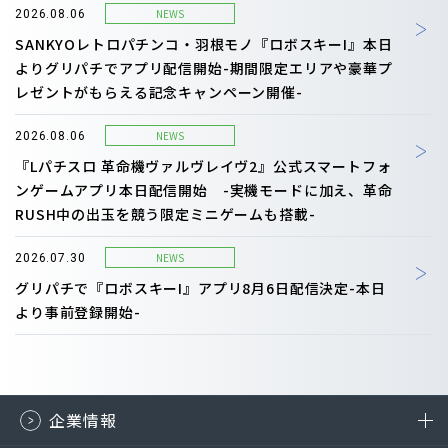
NEWS
2026.08.06
SANKYOレトロパチンコ・羽根モノ『ロボスキーI』本日
よりグリパチでアプリ配信開始-期間限定エリアや豪華プ
レゼントがもらえる記念キャンペーン開催-
NEWS
2026.08.06
『Lパチスロ 革命機ヴァルヴレイヴ2』公式スマートフォ
ンゲームアプリ本日配信開始 -実機モードに加え、革命
RUSH中の出玉を競う限定ミニゲームも搭載-
NEWS
2026.07.30
グリパチで『ロボスキーI』アプリ8月6日配信決定-本日
より事前登録開始-
企業情報