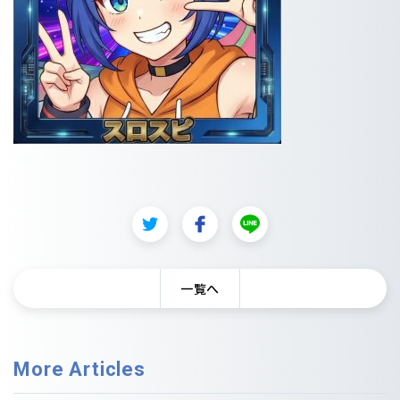
一覧へ
More Articles