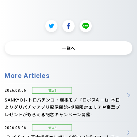
一覧へ
More Articles
NEWS
2026.08.06
SANKYOレトロパチンコ・羽根モノ『ロボスキーI』本日
よりグリパチでアプリ配信開始-期間限定エリアや豪華プ
レゼントがもらえる記念キャンペーン開催-
NEWS
2026.08.06