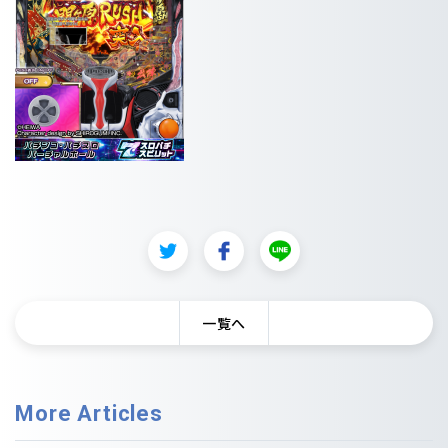
一覧へ
More Articles