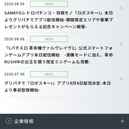
NEWS
2026.08.06
SANKYOレトロパチンコ・羽根モノ『ロボスキーI』本日
よりグリパチでアプリ配信開始-期間限定エリアや豪華プ
レゼントがもらえる記念キャンペーン開催-
NEWS
2026.08.06
『Lパチスロ 革命機ヴァルヴレイヴ2』公式スマートフォ
ンゲームアプリ本日配信開始 -実機モードに加え、革命
RUSH中の出玉を競う限定ミニゲームも搭載-
NEWS
2026.07.30
グリパチで『ロボスキーI』アプリ8月6日配信決定-本日
より事前登録開始-
企業情報