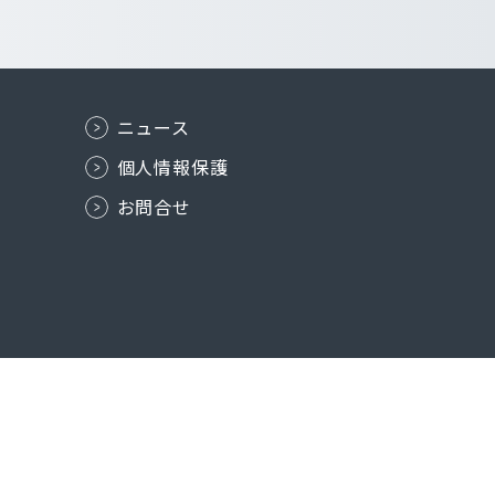
ニュース
個人情報保護
お問合せ