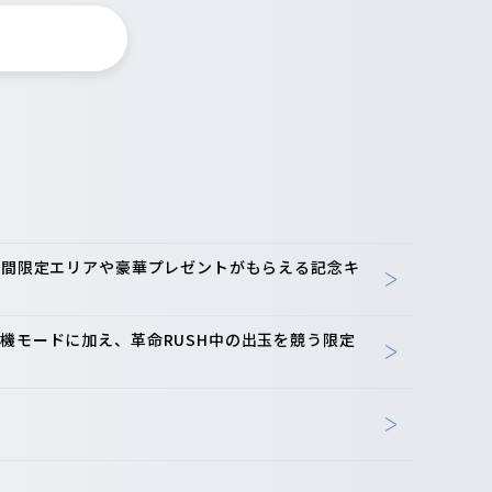
-期間限定エリアや豪華プレゼントがもらえる記念キ
機モードに加え、革命RUSH中の出玉を競う限定