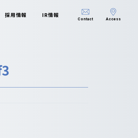
採用情報
IR情報
Contact
Access
f3