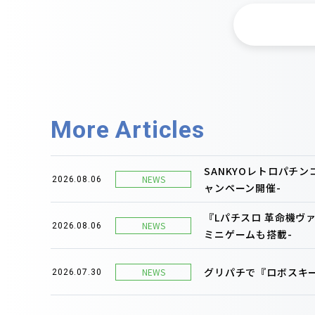
More Articles
SANKYOレトロパチ
NEWS
2026.08.06
ャンペーン開催-
『Lパチスロ 革命機ヴ
NEWS
2026.08.06
ミニゲームも搭載-
グリパチで『ロボスキー
NEWS
2026.07.30