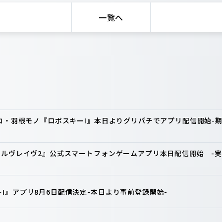
一覧へ
ンコ・羽根モノ『ロボスキーI』本日よりグリパチでアプリ配信開始
ァルヴレイヴ2』公式スマートフォンゲームアプリ本日配信開始 -実
I』アプリ8月6日配信決定-本日より事前登録開始-