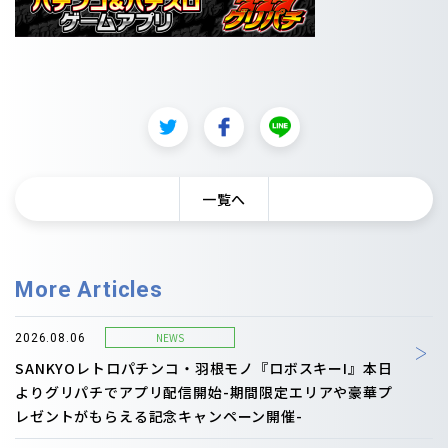
一覧へ
More Articles
NEWS
2026.08.06
SANKYOレトロパチンコ・羽根モノ『ロボスキーI』本日
よりグリパチでアプリ配信開始-期間限定エリアや豪華プ
レゼントがもらえる記念キャンペーン開催-