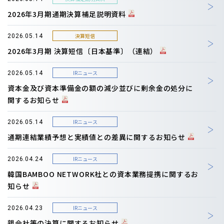
2026年3月期通期決算補足説明資料
決算短信
2026.05.14
2026年3月期 決算短信〔日本基準〕（連結）
IRニュース
2026.05.14
資本金及び資本準備金の額の減少並びに剰余金の処分に
関するお知らせ
IRニュース
2026.05.14
通期連結業績予想と実績値との差異に関するお知らせ
IRニュース
2026.04.24
韓国BAMBOO NETWORK社との資本業務提携に関するお
知らせ
IRニュース
2026.04.23
親会社等の決算に関するお知らせ