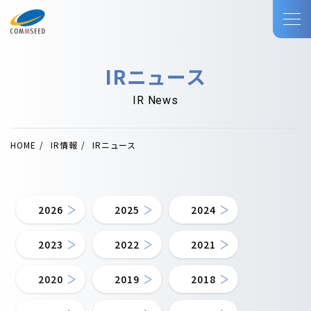
IRニュース
IR News
HOME
IR情報
IRニュース
2026
2025
2024
2023
2022
2021
2020
2019
2018