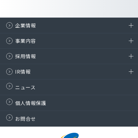
企業情報
事業内容
採用情報
IR情報
ニュース
個人情報保護
お問合せ