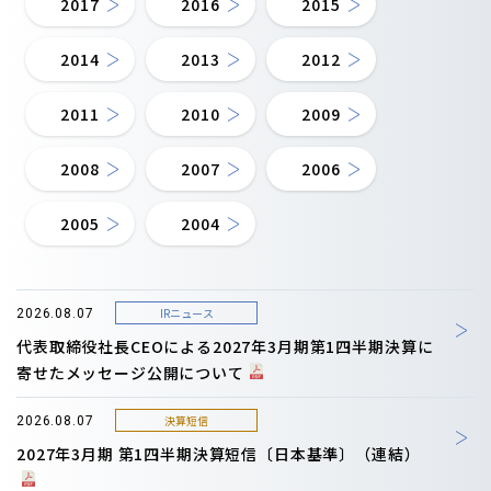
2017
2016
2015
2014
2013
2012
2011
2010
2009
2008
2007
2006
2005
2004
IRニュース
2026.08.07
代表取締役社長CEOによる2027年3月期第1四半期決算に
寄せたメッセージ公開について
決算短信
2026.08.07
2027年3月期 第1四半期決算短信〔日本基準〕（連結）