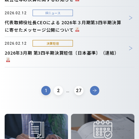
IRニュース
2026.02.12
代表取締役社長CEOによる 2026年３月期第3四半期決算
に寄せたメッセージ公開について
決算短信
2026.02.12
2026年3月期 第3四半期決算短信〔日本基準〕（連結）
1
2
…
27