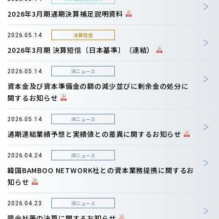
2026年3月期通期決算補足説明資料
決算短信
2026.05.14
2026年3月期 決算短信〔日本基準〕（連結）
IRニュース
2026.05.14
資本金及び資本準備金の額の減少並びに剰余金の処分に
関するお知らせ
IRニュース
2026.05.14
通期連結業績予想と実績値との差異に関するお知らせ
IRニュース
2026.04.24
韓国BAMBOO NETWORK社との資本業務提携に関するお
知らせ
IRニュース
2026.04.23
親会社等の決算に関するお知らせ