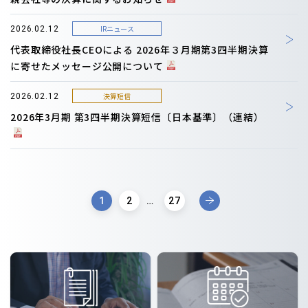
IRニュース
2026.02.12
代表取締役社長CEOによる 2026年３月期第3四半期決算
に寄せたメッセージ公開について
決算短信
2026.02.12
2026年3月期 第3四半期決算短信〔日本基準〕（連結）
1
2
…
27