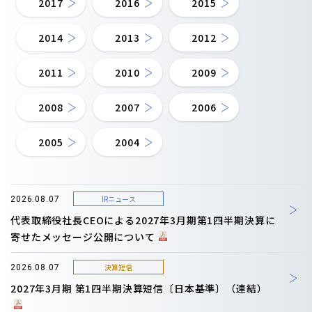
2017
2016
2015
2014
2013
2012
2011
2010
2009
2008
2007
2006
2005
2004
IRニュース
2026.08.07
代表取締役社長CEOによる2027年3月期第1四半期決算に
寄せたメッセージ公開について
決算短信
2026.08.07
2027年3月期 第1四半期決算短信〔日本基準〕（連結）