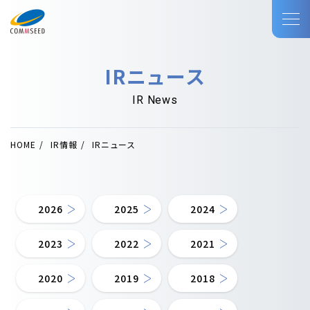
IRニュース
IR News
HOME
IR情報
IRニュース
2026
2025
2024
2023
2022
2021
2020
2019
2018