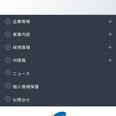
企業情報
事業内容
採用情報
IR情報
ニュース
個人情報保護
お問合せ