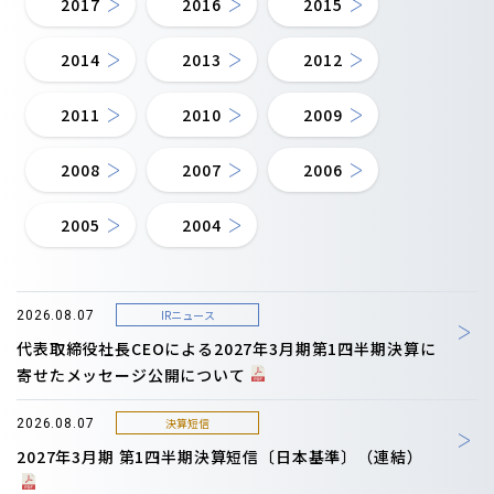
2017
2016
2015
2014
2013
2012
2011
2010
2009
2008
2007
2006
2005
2004
IRニュース
2026.08.07
代表取締役社長CEOによる2027年3月期第1四半期決算に
寄せたメッセージ公開について
決算短信
2026.08.07
2027年3月期 第1四半期決算短信〔日本基準〕（連結）