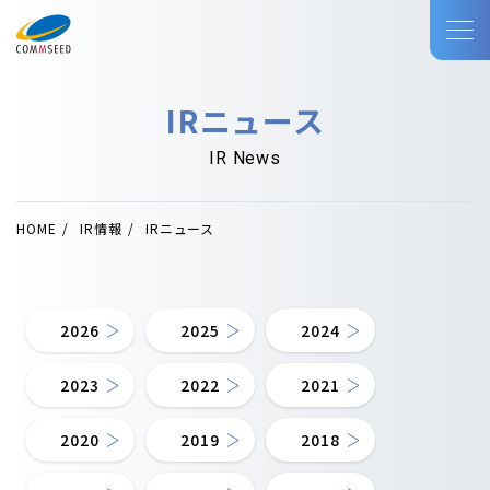
IRニュース
IR News
HOME
IR情報
IRニュース
2026
2025
2024
2023
2022
2021
2020
2019
2018