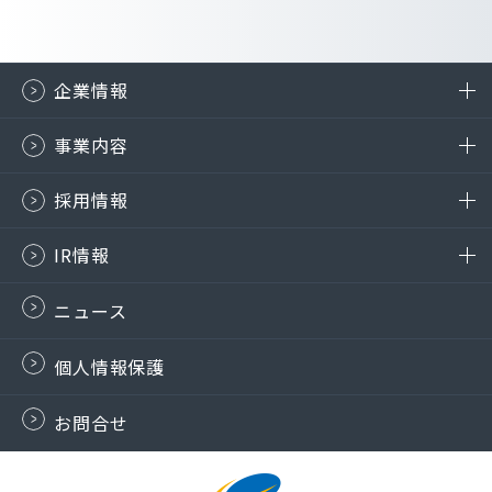
企業情報
事業内容
採用情報
IR情報
ニュース
個人情報保護
お問合せ