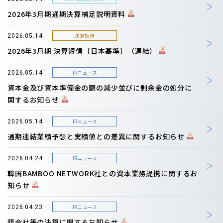
2026年3月期通期決算補足説明資料
決算短信
2026.05.14
2026年3月期 決算短信〔日本基準〕（連結）
IRニュース
2026.05.14
資本金及び資本準備金の額の減少並びに剰余金の処分に
関するお知らせ
IRニュース
2026.05.14
通期連結業績予想と実績値との差異に関するお知らせ
IRニュース
2026.04.24
韓国BAMBOO NETWORK社との資本業務提携に関するお
知らせ
IRニュース
2026.04.23
親会社等の決算に関するお知らせ