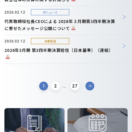
IRニュース
2026.02.12
代表取締役社長CEOによる 2026年３月期第3四半期決算
に寄せたメッセージ公開について
決算短信
2026.02.12
2026年3月期 第3四半期決算短信〔日本基準〕（連結）
1
2
…
27