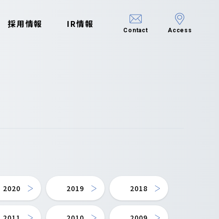
採用情報
IR情報
Contact
Access
2020
2019
2018
2011
2010
2009