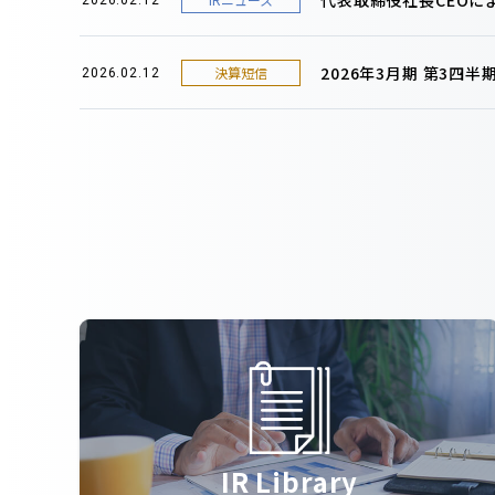
2026年3月期 第3四
決算短信
2026.02.12
IR Library