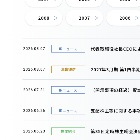
2008
2007
2006
代表取締役社長CEOに
IRニュース
2026.08.07
2027年3月期 第1四
決算短信
2026.08.07
（開示事項の経過）資
IRニュース
2026.07.31
支配株主等に関する事
IRニュース
2026.06.26
第35回定時株主総会決
株主総会
2026.06.23