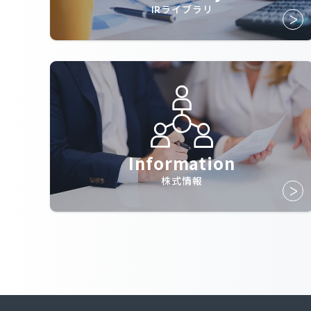
IRライブラリ
Information
株式情報