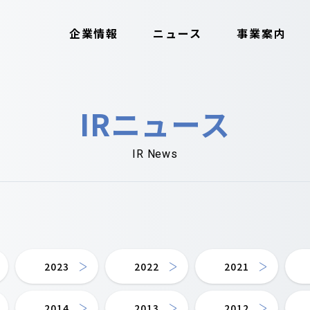
企業情報
ニュース
事業案内
IRニュース
IR News
2023
2022
2021
2014
2013
2012