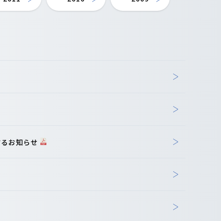
するお知らせ