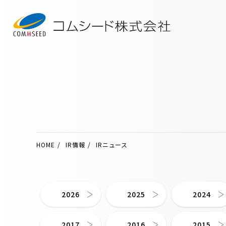
HOME
IR情報
IRニュース
2026
2025
2024
2017
2016
2015