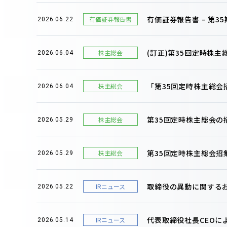
有価証券報告書 – 第35期(
有価証券報告書
2026.06.22
(訂正)第35回定時株
株主総会
2026.06.04
「第35回定時株主総
株主総会
2026.06.04
第35回定時株主総会
株主総会
2026.05.29
第35回定時株主総会招
株主総会
2026.05.29
取締役の異動に関する
IRニュース
2026.05.22
代表取締役社長CEOに
IRニュース
2026.05.14