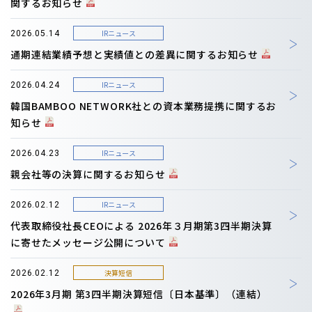
関するお知らせ
IRニュース
2026.05.14
通期連結業績予想と実績値との差異に関するお知らせ
IRニュース
2026.04.24
韓国BAMBOO NETWORK社との資本業務提携に関するお
知らせ
IRニュース
2026.04.23
親会社等の決算に関するお知らせ
IRニュース
2026.02.12
代表取締役社長CEOによる 2026年３月期第3四半期決算
に寄せたメッセージ公開について
決算短信
2026.02.12
2026年3月期 第3四半期決算短信〔日本基準〕（連結）