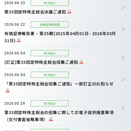
株主総会
2026.06.23
第35回定時株主総会決議ご通知
有価証券報告書
2026.06.22
有価証券報告書 – 第35期(2025年04月01日- 2026年03月
31日)
株主総会
2026.06.04
(訂正)第35回定時株主総会招集ご通知
株主総会
2026.06.04
「第35回定時株主総会招集ご通知」一部訂正のお知らせ
株主総会
2026.05.29
第35回定時株主総会の招集に際しての電子提供措置事項
（交付書面省略事項）