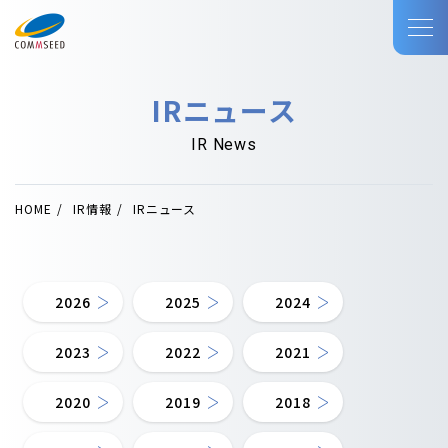
IRニュース
IR News
HOME
IR情報
IRニュース
2026
2025
2024
2023
2022
2021
2020
2019
2018