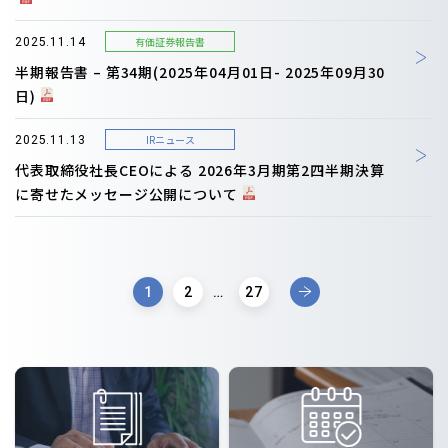
有価証券報告書
2025.11.14
半期報告書 – 第34期(2025年04月01日- 2025年09月30
日)
IRニュース
2025.11.13
代表取締役社長CEOによる 2026年3月期第2四半期決算
に寄せたメッセージ公開について
1
2
…
27