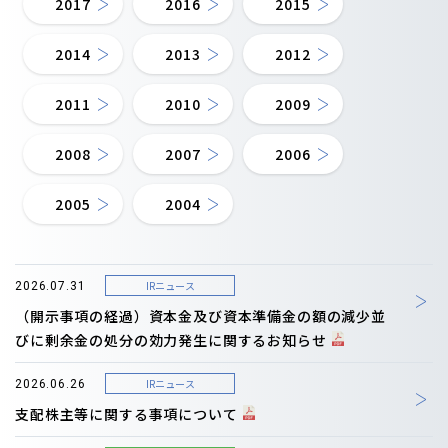
2017
2016
2015
2014
2013
2012
2011
2010
2009
2008
2007
2006
2005
2004
IRニュース
2026.07.31
（開示事項の経過）資本金及び資本準備金の額の減少並
びに剰余金の処分の効力発生に関するお知らせ
IRニュース
2026.06.26
支配株主等に関する事項について