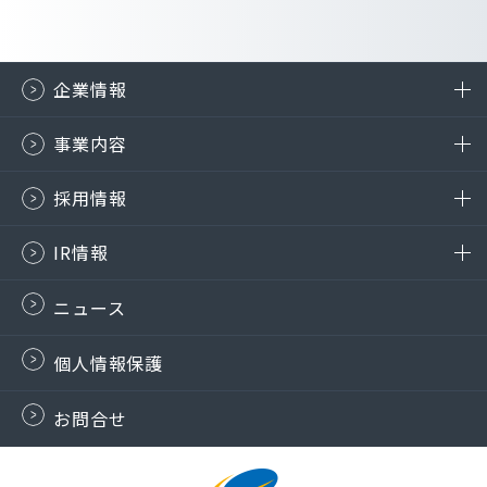
企業情報
事業内容
採用情報
IR情報
ニュース
個人情報保護
お問合せ