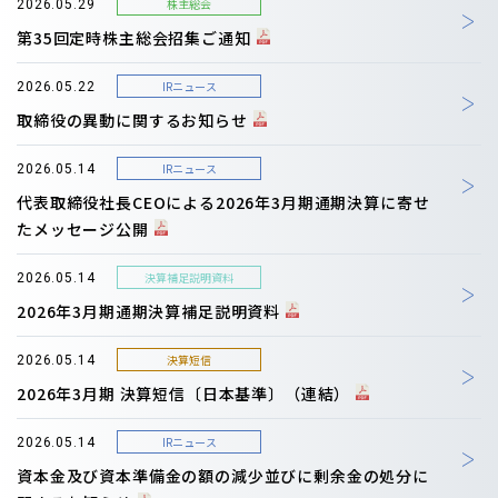
株主総会
2026.05.29
第35回定時株主総会招集ご通知
IRニュース
2026.05.22
取締役の異動に関するお知らせ
IRニュース
2026.05.14
代表取締役社長CEOによる2026年3月期通期決算に寄せ
たメッセージ公開
決算補足説明資料
2026.05.14
2026年3月期通期決算補足説明資料
決算短信
2026.05.14
2026年3月期 決算短信〔日本基準〕（連結）
IRニュース
2026.05.14
資本金及び資本準備金の額の減少並びに剰余金の処分に