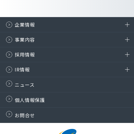
企業情報
事業内容
採用情報
IR情報
ニュース
個人情報保護
お問合せ