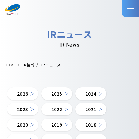
IRニュース
IR News
HOME
IR情報
IRニュース
2026
2025
2024
2023
2022
2021
2020
2019
2018