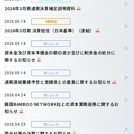
2026年3月期通期決算補足説明資料
決算短信
2026.05.14
2026年3月期 決算短信〔日本基準〕（連結）
IRニュース
2026.05.14
資本金及び資本準備金の額の減少並びに剰余金の処分に
関するお知らせ
IRニュース
2026.05.14
通期連結業績予想と実績値との差異に関するお知らせ
IRニュース
2026.04.24
韓国BAMBOO NETWORK社との資本業務提携に関するお
知らせ
IRニュース
2026.04.23
親会社等の決算に関するお知らせ