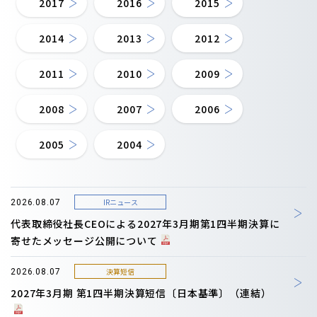
2017
2016
2015
2014
2013
2012
2011
2010
2009
2008
2007
2006
2005
2004
IRニュース
2026.08.07
代表取締役社長CEOによる2027年3月期第1四半期決算に
寄せたメッセージ公開について
決算短信
2026.08.07
2027年3月期 第1四半期決算短信〔日本基準〕（連結）