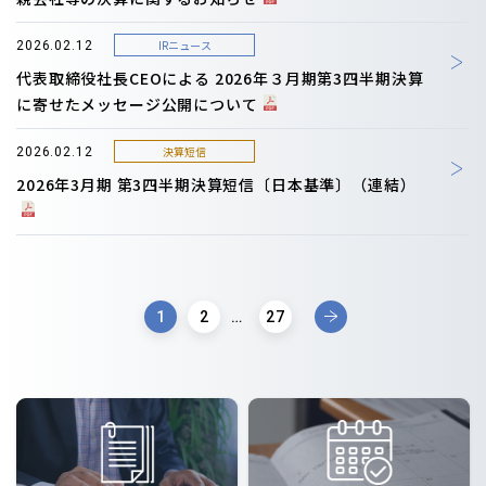
IRニュース
2026.02.12
代表取締役社長CEOによる 2026年３月期第3四半期決算
に寄せたメッセージ公開について
決算短信
2026.02.12
2026年3月期 第3四半期決算短信〔日本基準〕（連結）
1
2
…
27