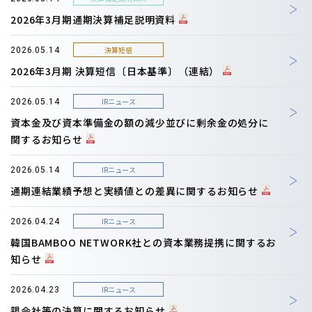
2026年3月期通期決算補足説明資料
決算短信
2026.05.14
2026年3月期 決算短信〔日本基準〕（連結）
IRニュース
2026.05.14
資本金及び資本準備金の額の減少並びに剰余金の処分に
関するお知らせ
IRニュース
2026.05.14
通期連結業績予想と実績値との差異に関するお知らせ
IRニュース
2026.04.24
韓国BAMBOO NETWORK社との資本業務提携に関するお
知らせ
IRニュース
2026.04.23
親会社等の決算に関するお知らせ