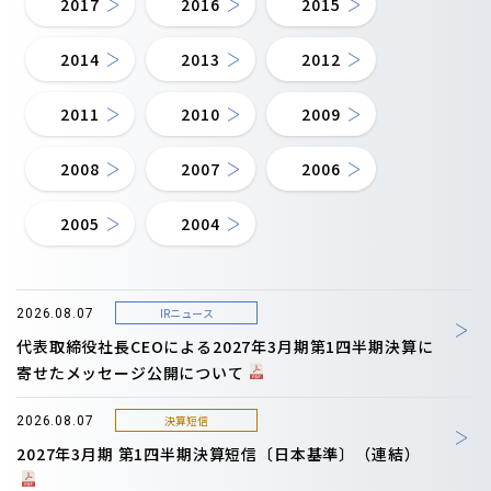
2017
2016
2015
2014
2013
2012
2011
2010
2009
2008
2007
2006
2005
2004
IRニュース
2026.08.07
代表取締役社長CEOによる2027年3月期第1四半期決算に
寄せたメッセージ公開について
決算短信
2026.08.07
2027年3月期 第1四半期決算短信〔日本基準〕（連結）