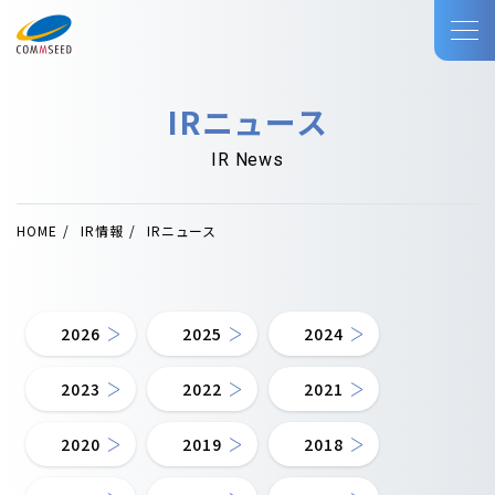
IRニュース
IR News
HOME
IR情報
IRニュース
2026
2025
2024
2023
2022
2021
2020
2019
2018