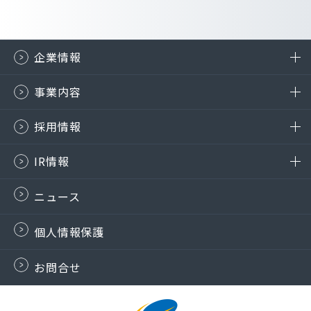
企業情報
事業内容
採用情報
IR情報
ニュース
個人情報保護
お問合せ