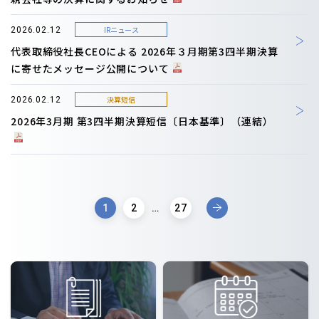
IRニュース
2026.02.12
代表取締役社長CEOによる 2026年３月期第3四半期決算
に寄せたメッセージ公開について
決算短信
2026.02.12
2026年3月期 第3四半期決算短信〔日本基準〕（連結）
1
2
…
27