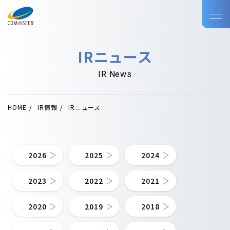
IRニュース
IR News
HOME
IR情報
IRニュース
2026
2025
2024
2023
2022
2021
2020
2019
2018