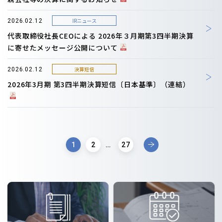
IRニュース
2026.02.12
代表取締役社長CEOによる 2026年３月期第3四半期決算
に寄せたメッセージ公開について
決算短信
2026.02.12
2026年3月期 第3四半期決算短信〔日本基準〕（連結）
1
2
…
27