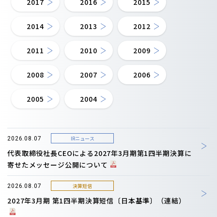
2017
2016
2015
2014
2013
2012
2011
2010
2009
2008
2007
2006
2005
2004
IRニュース
2026.08.07
代表取締役社長CEOによる2027年3月期第1四半期決算に
寄せたメッセージ公開について
決算短信
2026.08.07
2027年3月期 第1四半期決算短信〔日本基準〕（連結）