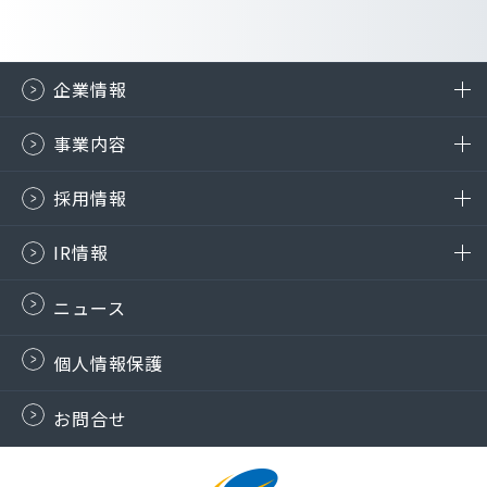
企業情報
事業内容
採用情報
IR情報
ニュース
個人情報保護
お問合せ