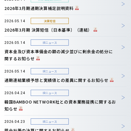
2026年3月期通期決算補足説明資料
決算短信
2026.05.14
2026年3月期 決算短信〔日本基準〕（連結）
IRニュース
2026.05.14
資本金及び資本準備金の額の減少並びに剰余金の処分に
関するお知らせ
IRニュース
2026.05.14
通期連結業績予想と実績値との差異に関するお知らせ
IRニュース
2026.04.24
韓国BAMBOO NETWORK社との資本業務提携に関するお
知らせ
IRニュース
2026.04.23
親会社等の決算に関するお知らせ