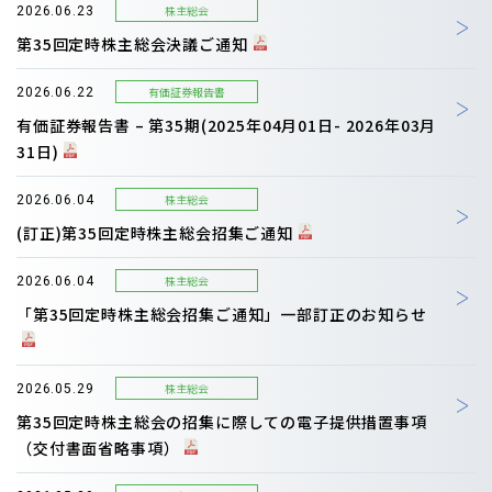
株主総会
2026.06.23
第35回定時株主総会決議ご通知
有価証券報告書
2026.06.22
有価証券報告書 – 第35期(2025年04月01日- 2026年03月
31日)
株主総会
2026.06.04
(訂正)第35回定時株主総会招集ご通知
株主総会
2026.06.04
「第35回定時株主総会招集ご通知」一部訂正のお知らせ
株主総会
2026.05.29
第35回定時株主総会の招集に際しての電子提供措置事項
（交付書面省略事項）