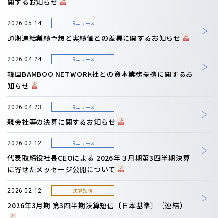
関するお知らせ
IRニュース
2026.05.14
通期連結業績予想と実績値との差異に関するお知らせ
IRニュース
2026.04.24
韓国BAMBOO NETWORK社との資本業務提携に関するお
知らせ
IRニュース
2026.04.23
親会社等の決算に関するお知らせ
IRニュース
2026.02.12
代表取締役社長CEOによる 2026年３月期第3四半期決算
に寄せたメッセージ公開について
決算短信
2026.02.12
2026年3月期 第3四半期決算短信〔日本基準〕（連結）