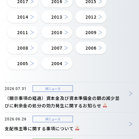
2017
2016
2015
2014
2013
2012
2011
2010
2009
2008
2007
2006
2005
2004
IRニュース
2026.07.31
（開示事項の経過）資本金及び資本準備金の額の減少並
びに剰余金の処分の効力発生に関するお知らせ
IRニュース
2026.06.26
支配株主等に関する事項について