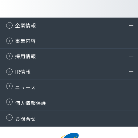
企業情報
事業内容
採用情報
IR情報
ニュース
個人情報保護
お問合せ