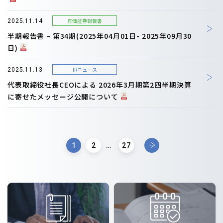
有価証券報告書
2025.11.14
半期報告書 – 第34期(2025年04月01日- 2025年09月30
日)
IRニュース
2025.11.13
代表取締役社長CEOによる 2026年3月期第2四半期決算
に寄せたメッセージ公開について
1
2
…
27