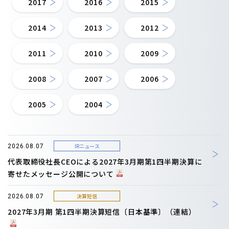
2017
2016
2015
2014
2013
2012
2011
2010
2009
2008
2007
2006
2005
2004
IRニュース
2026.08.07
代表取締役社長CEOによる2027年3月期第1四半期決算に
寄せたメッセージ公開について
決算短信
2026.08.07
2027年3月期 第1四半期決算短信〔日本基準〕（連結）