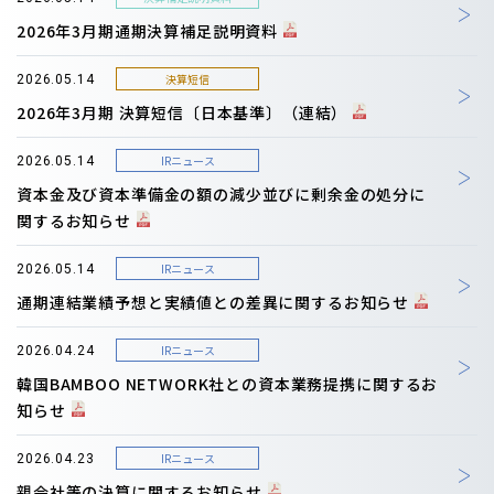
2026年3月期通期決算補足説明資料
決算短信
2026.05.14
2026年3月期 決算短信〔日本基準〕（連結）
IRニュース
2026.05.14
資本金及び資本準備金の額の減少並びに剰余金の処分に
関するお知らせ
IRニュース
2026.05.14
通期連結業績予想と実績値との差異に関するお知らせ
IRニュース
2026.04.24
韓国BAMBOO NETWORK社との資本業務提携に関するお
知らせ
IRニュース
2026.04.23
親会社等の決算に関するお知らせ