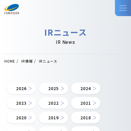
IRニュース
IR News
HOME
IR情報
IRニュース
2026
2025
2024
2023
2022
2021
2020
2019
2018