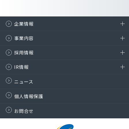
企業情報
事業内容
採用情報
IR情報
ニュース
個人情報保護
お問合せ