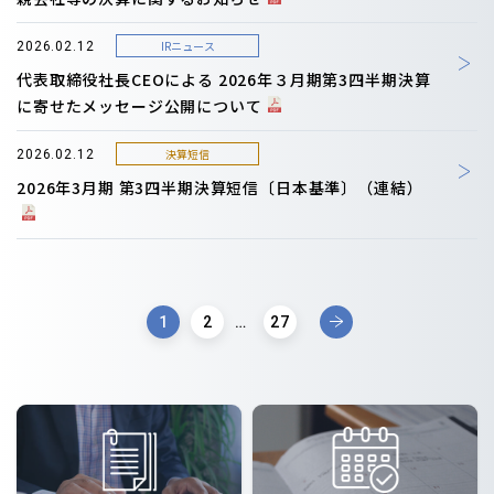
IRニュース
2026.02.12
代表取締役社長CEOによる 2026年３月期第3四半期決算
に寄せたメッセージ公開について
決算短信
2026.02.12
2026年3月期 第3四半期決算短信〔日本基準〕（連結）
1
2
…
27