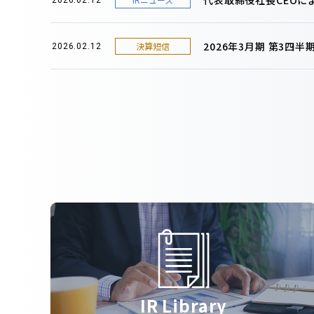
2026年3月期 第3四
決算短信
2026.02.12
IR Library