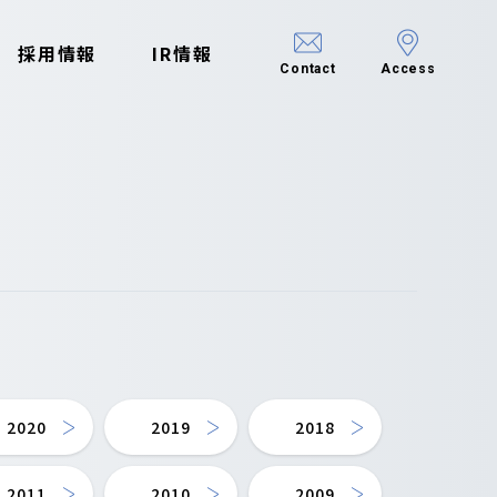
採用情報
IR情報
Contact
Access
2020
2019
2018
2011
2010
2009