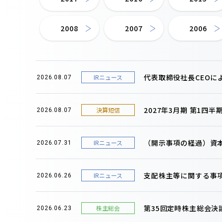
2008
2007
2006
代表取締役社長CEOに
IRニュース
2026.08.07
2027年3月期 第1四
決算短信
2026.08.07
（開示事項の経過）資
IRニュース
2026.07.31
支配株主等に関する事
IRニュース
2026.06.26
第35回定時株主総会決
株主総会
2026.06.23