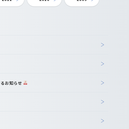
するお知らせ