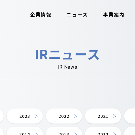
企業情報
ニュース
事業案内
IRニュース
IR News
2023
2022
2021
2014
2013
2012