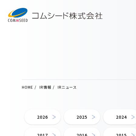
HOME
IR情報
IRニュース
2026
2025
2024
2017
2016
2015