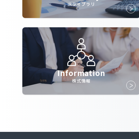
IRライブラリ
Information
株式情報