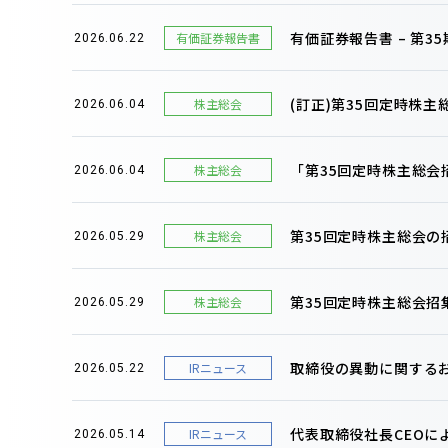
有価証券報告書 – 第35期(
有価証券報告書
2026.06.22
(訂正)第35回定時株
株主総会
2026.06.04
「第35回定時株主総
株主総会
2026.06.04
第35回定時株主総会
株主総会
2026.05.29
第35回定時株主総会招
株主総会
2026.05.29
取締役の異動に関する
IRニュース
2026.05.22
代表取締役社長CEOに
IRニュース
2026.05.14