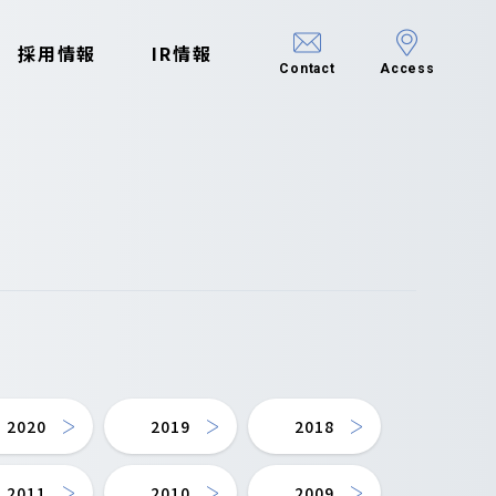
採用情報
IR情報
Contact
Access
2020
2019
2018
2011
2010
2009