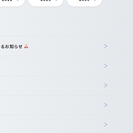
するお知らせ