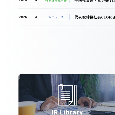
代表取締役社長CEOに
IRニュース
2025.11.13
IR Library