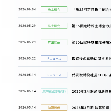
「第35回定時株主総
株主総会
2026.06.04
第35回定時株主総会
株主総会
2026.05.29
第35回定時株主総会招
株主総会
2026.05.29
取締役の異動に関する
IRニュース
2026.05.22
代表取締役社長CEOに
IRニュース
2026.05.14
2026年3月期通期決
決算補足説明資料
2026.05.14
2026年3月期 決算短
決算短信
2026.05.14