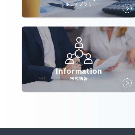
IRライブラリ
Information
株式情報