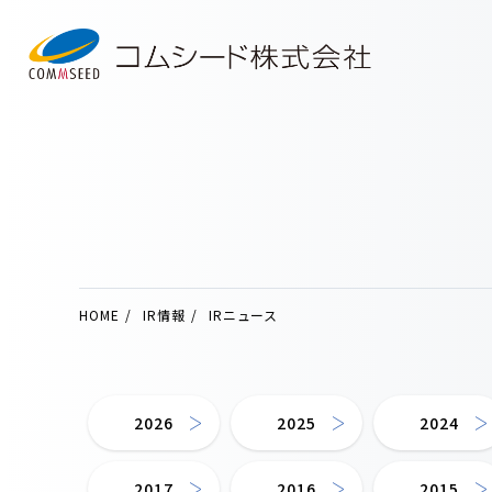
HOME
IR情報
IRニュース
2026
2025
2024
2017
2016
2015