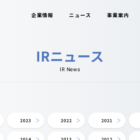
企業情報
ニュース
事業案内
IRニュース
IR News
2023
2022
2021
2014
2013
2012