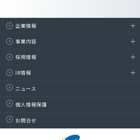
企業情報
事業内容
採用情報
IR情報
ニュース
個人情報保護
お問合せ