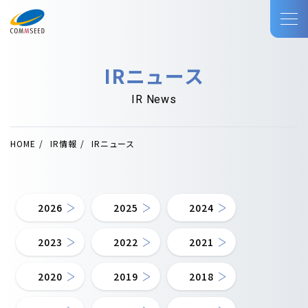
IRニュース
IR News
HOME
IR情報
IRニュース
2026
2025
2024
2023
2022
2021
2020
2019
2018