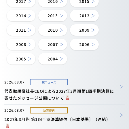
2017
2016
2015
2014
2013
2012
2011
2010
2009
2008
2007
2006
2005
2004
IRニュース
2026.08.07
代表取締役社長CEOによる2027年3月期第1四半期決算に
寄せたメッセージ公開について
決算短信
2026.08.07
2027年3月期 第1四半期決算短信〔日本基準〕（連結）