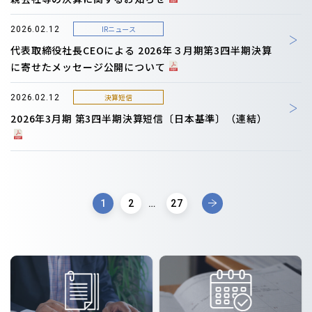
IRニュース
2026.02.12
代表取締役社長CEOによる 2026年３月期第3四半期決算
に寄せたメッセージ公開について
決算短信
2026.02.12
2026年3月期 第3四半期決算短信〔日本基準〕（連結）
1
2
…
27