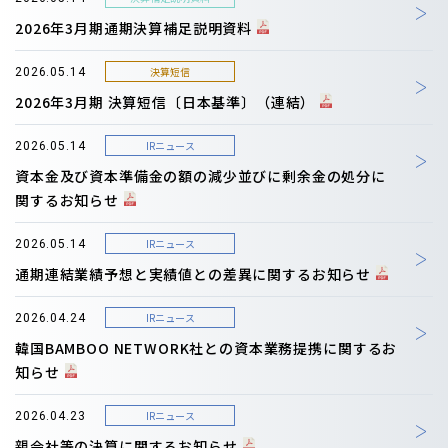
2026年3月期通期決算補足説明資料
決算短信
2026.05.14
2026年3月期 決算短信〔日本基準〕（連結）
IRニュース
2026.05.14
資本金及び資本準備金の額の減少並びに剰余金の処分に
関するお知らせ
IRニュース
2026.05.14
通期連結業績予想と実績値との差異に関するお知らせ
IRニュース
2026.04.24
韓国BAMBOO NETWORK社との資本業務提携に関するお
知らせ
IRニュース
2026.04.23
親会社等の決算に関するお知らせ