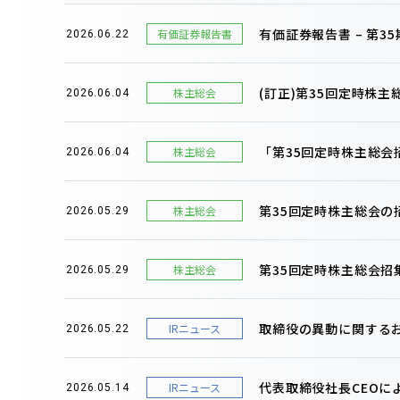
有価証券報告書 – 第35期(
有価証券報告書
2026.06.22
(訂正)第35回定時株
株主総会
2026.06.04
「第35回定時株主総
株主総会
2026.06.04
第35回定時株主総会
株主総会
2026.05.29
第35回定時株主総会招
株主総会
2026.05.29
取締役の異動に関する
IRニュース
2026.05.22
代表取締役社長CEOに
IRニュース
2026.05.14