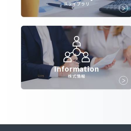
IRライブラリ
Information
株式情報