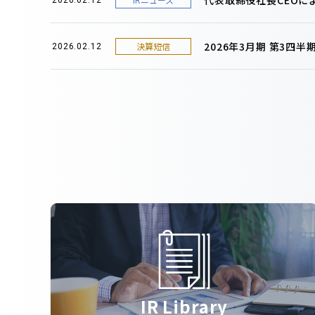
2026年3月期 第3四
決算短信
2026.02.12
IR Library