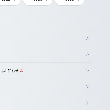
するお知らせ