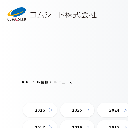
HOME
IR情報
IRニュース
2026
2025
2024
2017
2016
2015