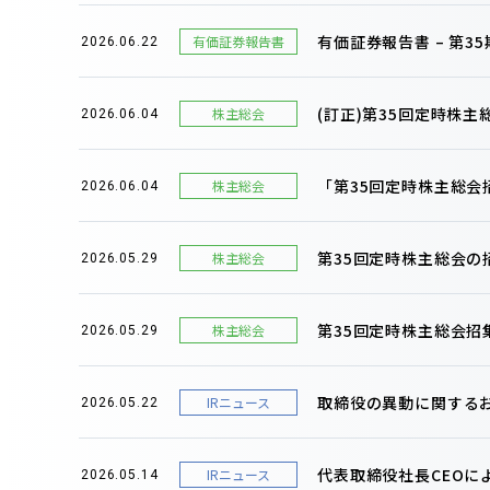
有価証券報告書 – 第35期(
有価証券報告書
2026.06.22
(訂正)第35回定時株
株主総会
2026.06.04
「第35回定時株主総
株主総会
2026.06.04
第35回定時株主総会
株主総会
2026.05.29
第35回定時株主総会招
株主総会
2026.05.29
取締役の異動に関する
IRニュース
2026.05.22
代表取締役社長CEOに
IRニュース
2026.05.14