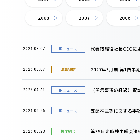
2008
2007
2006
代表取締役社長CEOに
IRニュース
2026.08.07
2027年3月期 第1四
決算短信
2026.08.07
（開示事項の経過）資
IRニュース
2026.07.31
支配株主等に関する事
IRニュース
2026.06.26
第35回定時株主総会決
株主総会
2026.06.23