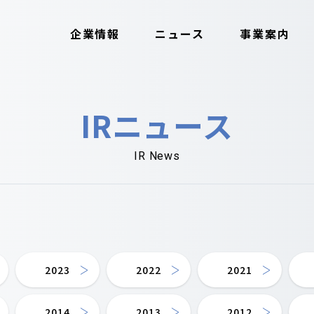
企業情報
ニュース
事業案内
IRニュース
IR News
2023
2022
2021
2014
2013
2012