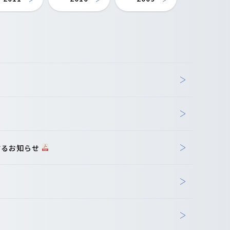
するお知らせ