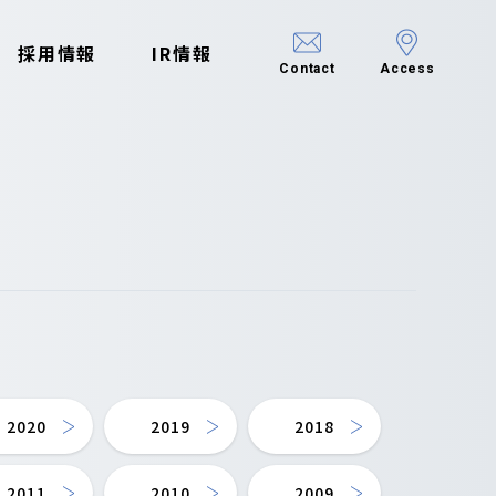
採用情報
IR情報
Contact
Access
2020
2019
2018
2011
2010
2009