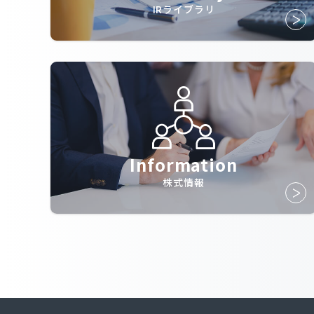
IRライブラリ
Information
株式情報