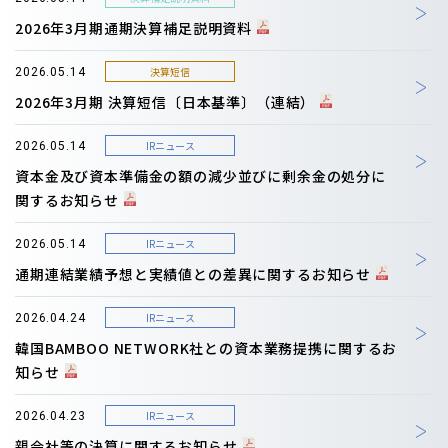
2026年3月期通期決算補足説明資料
決算短信
2026.05.14
2026年3月期 決算短信〔日本基準〕（連結）
IRニュース
2026.05.14
資本金及び資本準備金の額の減少並びに剰余金の処分に
関するお知らせ
IRニュース
2026.05.14
通期連結業績予想と実績値との差異に関するお知らせ
IRニュース
2026.04.24
韓国BAMBOO NETWORK社との資本業務提携に関するお
知らせ
IRニュース
2026.04.23
親会社等の決算に関するお知らせ