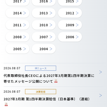
2017
2016
2015
2014
2013
2012
2011
2010
2009
2008
2007
2006
2005
2004
IRニュース
2026.08.07
代表取締役社長CEOによる2027年3月期第1四半期決算に
寄せたメッセージ公開について
決算短信
2026.08.07
2027年3月期 第1四半期決算短信〔日本基準〕（連結）