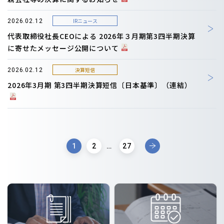
IRニュース
2026.02.12
代表取締役社長CEOによる 2026年３月期第3四半期決算
に寄せたメッセージ公開について
決算短信
2026.02.12
2026年3月期 第3四半期決算短信〔日本基準〕（連結）
1
2
…
27