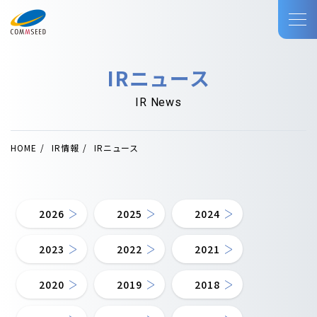
IRニュース
IR News
HOME
IR情報
IRニュース
2026
2025
2024
2023
2022
2021
2020
2019
2018