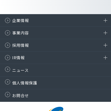
企業情報
事業内容
採用情報
IR情報
ニュース
個人情報保護
お問合せ