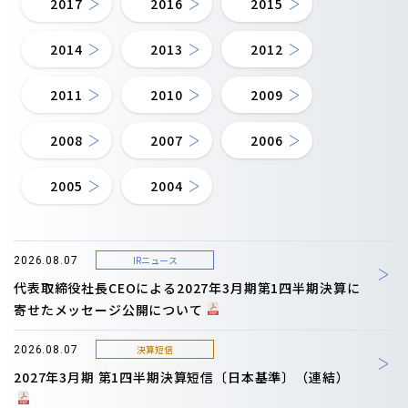
2017
2016
2015
2014
2013
2012
2011
2010
2009
2008
2007
2006
2005
2004
IRニュース
2026.08.07
代表取締役社長CEOによる2027年3月期第1四半期決算に
寄せたメッセージ公開について
決算短信
2026.08.07
2027年3月期 第1四半期決算短信〔日本基準〕（連結）