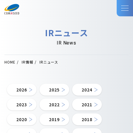
IRニュース
IR News
HOME
IR情報
IRニュース
2026
2025
2024
2023
2022
2021
2020
2019
2018