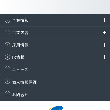
企業情報
事業内容
採用情報
IR情報
ニュース
個人情報保護
お問合せ