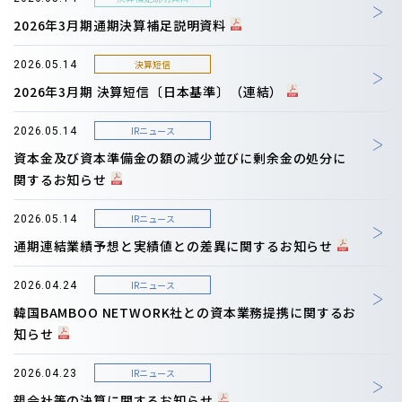
2026年3月期通期決算補足説明資料
決算短信
2026.05.14
2026年3月期 決算短信〔日本基準〕（連結）
IRニュース
2026.05.14
資本金及び資本準備金の額の減少並びに剰余金の処分に
関するお知らせ
IRニュース
2026.05.14
通期連結業績予想と実績値との差異に関するお知らせ
IRニュース
2026.04.24
韓国BAMBOO NETWORK社との資本業務提携に関するお
知らせ
IRニュース
2026.04.23
親会社等の決算に関するお知らせ