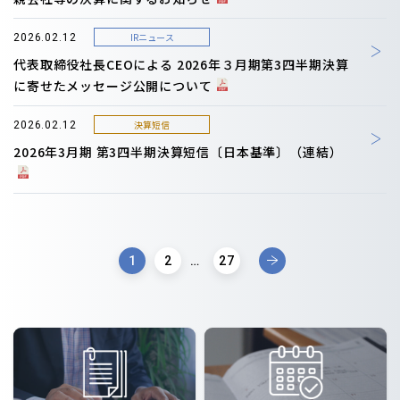
IRニュース
2026.02.12
代表取締役社長CEOによる 2026年３月期第3四半期決算
に寄せたメッセージ公開について
決算短信
2026.02.12
2026年3月期 第3四半期決算短信〔日本基準〕（連結）
1
2
…
27