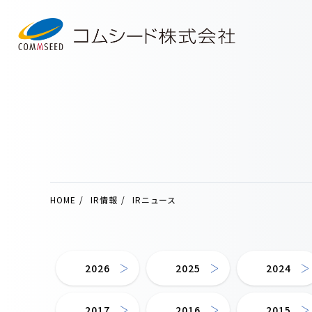
HOME
IR情報
IRニュース
2026
2025
2024
2017
2016
2015