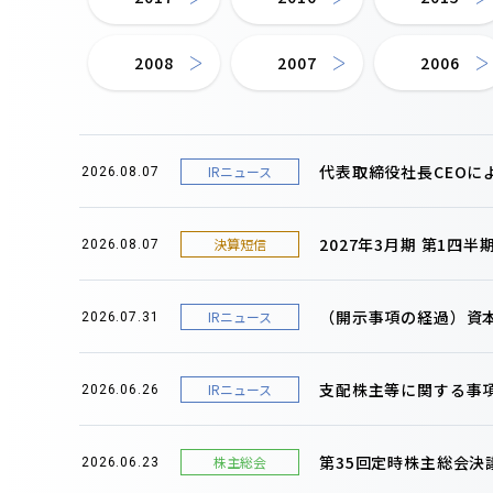
2008
2007
2006
代表取締役社長CEOに
IRニュース
2026.08.07
2027年3月期 第1四
決算短信
2026.08.07
（開示事項の経過）資
IRニュース
2026.07.31
支配株主等に関する事
IRニュース
2026.06.26
第35回定時株主総会決
株主総会
2026.06.23