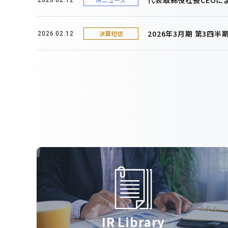
2026年3月期 第3四
決算短信
2026.02.12
IR Library