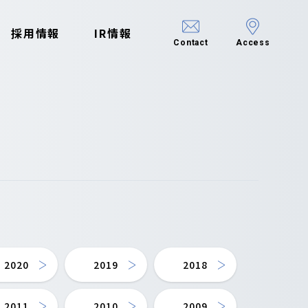
採用情報
IR情報
Contact
Access
2020
2019
2018
2011
2010
2009