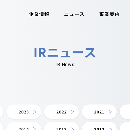
企業情報
ニュース
事業案内
IRニュース
IR News
2023
2022
2021
2014
2013
2012