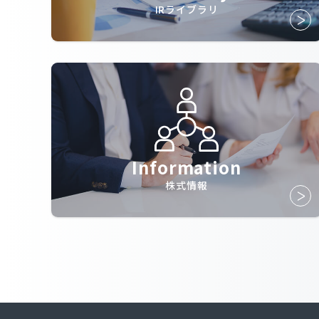
IRライブラリ
Information
株式情報