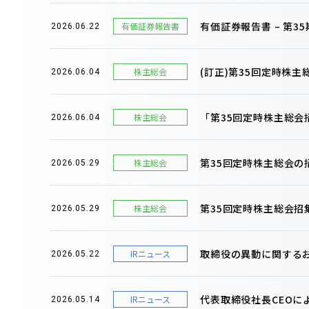
有価証券報告書 – 第35期(
有価証券報告書
2026.06.22
(訂正)第35回定時株
株主総会
2026.06.04
「第35回定時株主総
株主総会
2026.06.04
第35回定時株主総会
株主総会
2026.05.29
第35回定時株主総会招
株主総会
2026.05.29
取締役の異動に関する
IRニュース
2026.05.22
代表取締役社長CEOに
IRニュース
2026.05.14