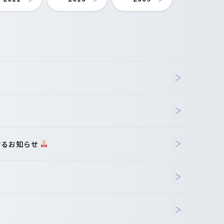
するお知らせ