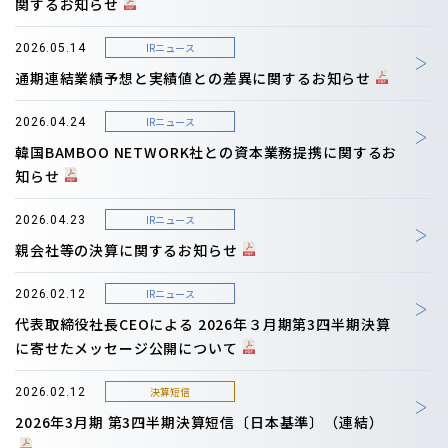
関するお知らせ
IRニュース
2026.05.14
通期連結業績予想と実績値との差異に関するお知らせ
IRニュース
2026.04.24
韓国BAMBOO NETWORK社との資本業務提携に関するお
知らせ
IRニュース
2026.04.23
親会社等の決算に関するお知らせ
IRニュース
2026.02.12
代表取締役社長CEOによる 2026年３月期第3四半期決算
に寄せたメッセージ公開について
決算短信
2026.02.12
2026年3月期 第3四半期決算短信〔日本基準〕（連結）