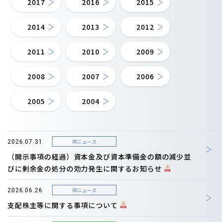
2017
2016
2015
2014
2013
2012
2011
2010
2009
2008
2007
2006
2005
2004
IRニュース
2026.07.31
（開示事項の経過）資本金及び資本準備金の額の減少並
びに剰余金の処分の効力発生に関するお知らせ
IRニュース
2026.06.26
支配株主等に関する事項について