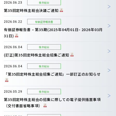
株主総会
2026.06.23
第35回定時株主総会決議ご通知
有価証券報告書
2026.06.22
有価証券報告書 – 第35期(2025年04月01日- 2026年03月
31日)
株主総会
2026.06.04
(訂正)第35回定時株主総会招集ご通知
株主総会
2026.06.04
「第35回定時株主総会招集ご通知」一部訂正のお知らせ
株主総会
2026.05.29
第35回定時株主総会の招集に際しての電子提供措置事項
（交付書面省略事項）