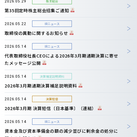
株主総会
2026.05.29
第35回定時株主総会招集ご通知
IRニュース
2026.05.22
取締役の異動に関するお知らせ
IRニュース
2026.05.14
代表取締役社長CEOによる2026年3月期通期決算に寄せ
たメッセージ公開
決算補足説明資料
2026.05.14
2026年3月期通期決算補足説明資料
決算短信
2026.05.14
2026年3月期 決算短信〔日本基準〕（連結）
IRニュース
2026.05.14
資本金及び資本準備金の額の減少並びに剰余金の処分に