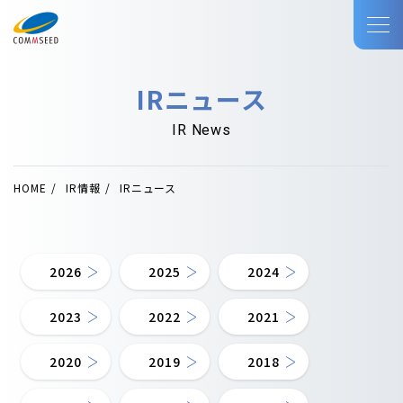
IRニュース
IR News
HOME
IR情報
IRニュース
2026
2025
2024
2023
2022
2021
2020
2019
2018