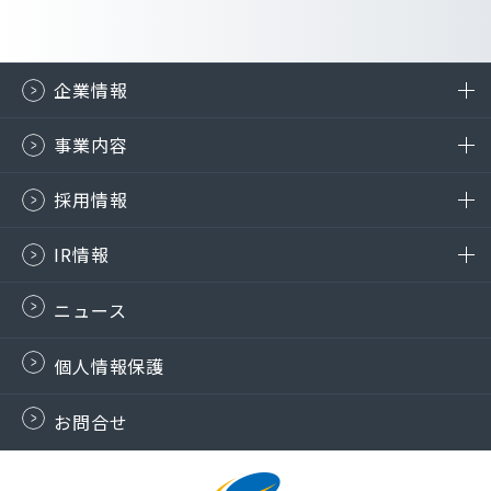
企業情報
事業内容
採用情報
IR情報
ニュース
個人情報保護
お問合せ