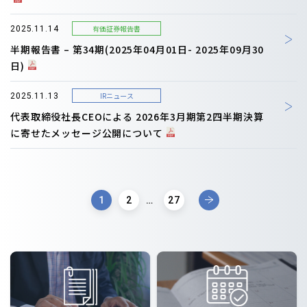
有価証券報告書
2025.11.14
半期報告書 – 第34期(2025年04月01日- 2025年09月30
日)
IRニュース
2025.11.13
代表取締役社長CEOによる 2026年3月期第2四半期決算
に寄せたメッセージ公開について
1
2
…
27