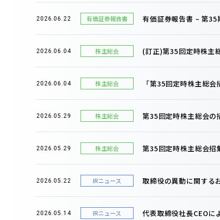
有価証券報告書 – 第35期(
有価証券報告書
2026.06.22
(訂正)第35回定時株
株主総会
2026.06.04
「第35回定時株主総
株主総会
2026.06.04
第35回定時株主総会
株主総会
2026.05.29
第35回定時株主総会招
株主総会
2026.05.29
取締役の異動に関する
IRニュース
2026.05.22
代表取締役社長CEOに
IRニュース
2026.05.14