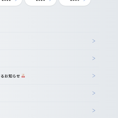
するお知らせ