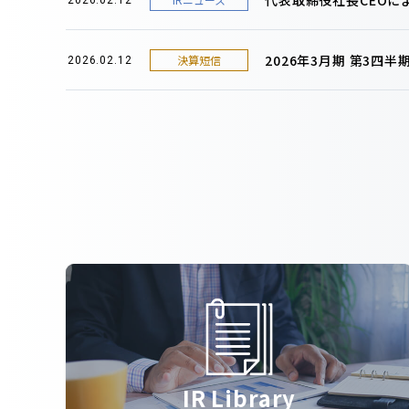
2026年3月期 第3四
決算短信
2026.02.12
IR Library