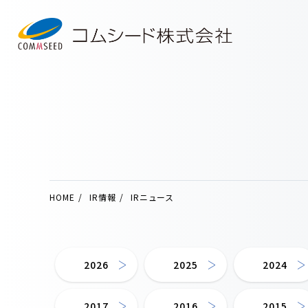
HOME
IR情報
IRニュース
2026
2025
2024
2017
2016
2015