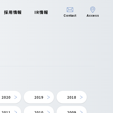
採用情報
IR情報
Contact
Access
2020
2019
2018
2011
2010
2009