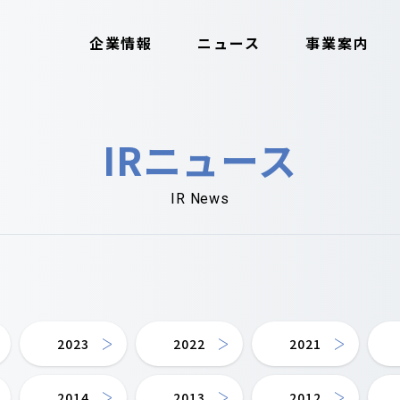
企業情報
ニュース
事業案内
IRニュース
IR News
2023
2022
2021
2014
2013
2012