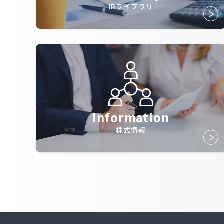
IRライブラリ
Information
株式情報