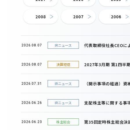
2008
2007
2006
代表取締役社長CEOに
IRニュース
2026.08.07
2027年3月期 第1四
決算短信
2026.08.07
（開示事項の経過）資
IRニュース
2026.07.31
支配株主等に関する事
IRニュース
2026.06.26
第35回定時株主総会決
株主総会
2026.06.23