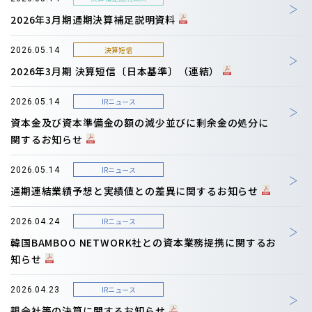
2026年3月期通期決算補足説明資料
決算短信
2026.05.14
2026年3月期 決算短信〔日本基準〕（連結）
IRニュース
2026.05.14
資本金及び資本準備金の額の減少並びに剰余金の処分に
関するお知らせ
IRニュース
2026.05.14
通期連結業績予想と実績値との差異に関するお知らせ
IRニュース
2026.04.24
韓国BAMBOO NETWORK社との資本業務提携に関するお
知らせ
IRニュース
2026.04.23
親会社等の決算に関するお知らせ