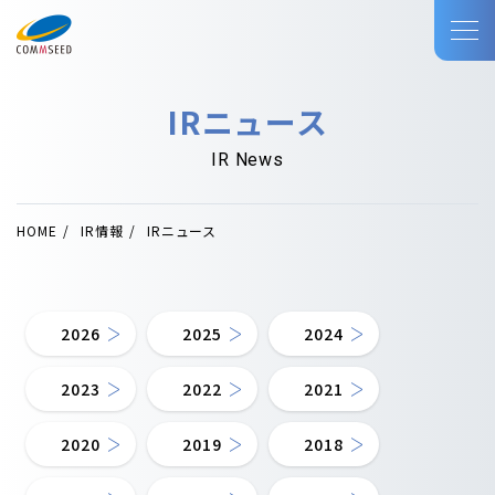
IRニュース
IR News
HOME
IR情報
IRニュース
2026
2025
2024
2023
2022
2021
2020
2019
2018