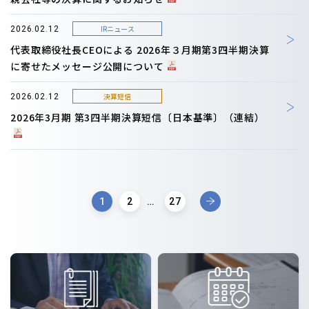
IRニュース
2026.02.12
代表取締役社長CEOによる 2026年３月期第3四半期決算
に寄せたメッセージ公開について
決算短信
2026.02.12
2026年3月期 第3四半期決算短信〔日本基準〕（連結）
1
2
…
27