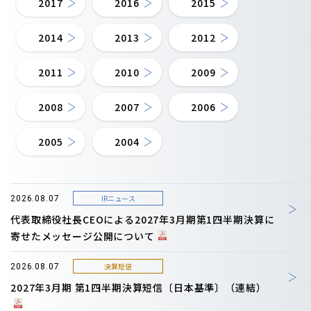
2017
2016
2015
2014
2013
2012
2011
2010
2009
2008
2007
2006
2005
2004
IRニュース
2026.08.07
代表取締役社長CEOによる2027年3月期第1四半期決算に
寄せたメッセージ公開について
決算短信
2026.08.07
2027年3月期 第1四半期決算短信〔日本基準〕（連結）