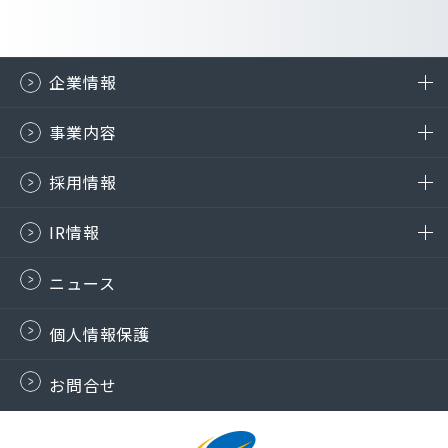
企業情報
事業内容
採用情報
IR情報
ニュース
個人情報保護
お問合せ