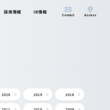
採用情報
IR情報
Contact
Access
2020
2019
2018
2011
2010
2009