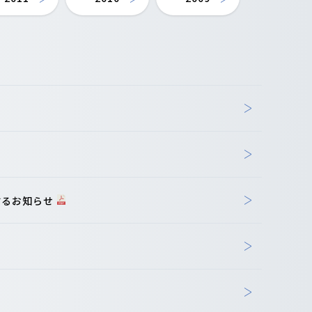
するお知らせ