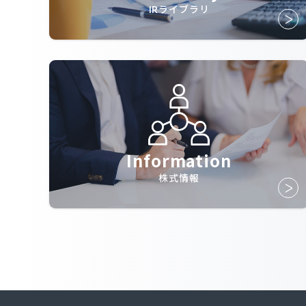
IRライブラリ
Information
株式情報