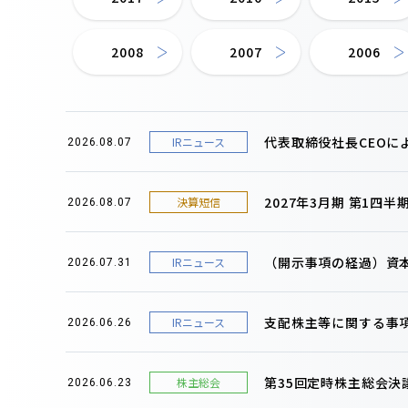
2008
2007
2006
代表取締役社長CEOに
IRニュース
2026.08.07
2027年3月期 第1四
決算短信
2026.08.07
（開示事項の経過）資
IRニュース
2026.07.31
支配株主等に関する事
IRニュース
2026.06.26
第35回定時株主総会決
株主総会
2026.06.23