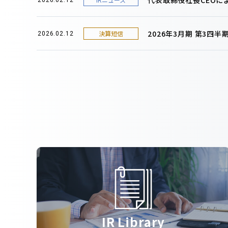
2026年3月期 第3四
決算短信
2026.02.12
IR Library