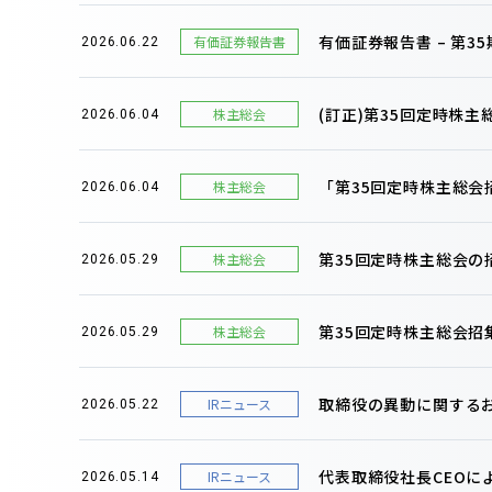
有価証券報告書 – 第35期(
有価証券報告書
2026.06.22
(訂正)第35回定時株
株主総会
2026.06.04
「第35回定時株主総
株主総会
2026.06.04
第35回定時株主総会
株主総会
2026.05.29
第35回定時株主総会招
株主総会
2026.05.29
取締役の異動に関する
IRニュース
2026.05.22
代表取締役社長CEOに
IRニュース
2026.05.14