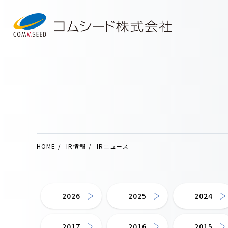
HOME
IR情報
IRニュース
2026
2025
2024
2017
2016
2015