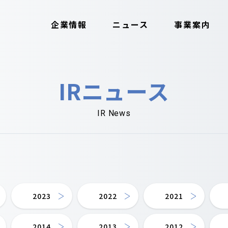
企業情報
ニュース
事業案内
IRニュース
IR News
2023
2022
2021
2014
2013
2012