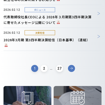
IRニュース
2026.02.12
代表取締役社長CEOによる 2026年３月期第3四半期決算
に寄せたメッセージ公開について
決算短信
2026.02.12
2026年3月期 第3四半期決算短信〔日本基準〕（連結）
1
2
…
27