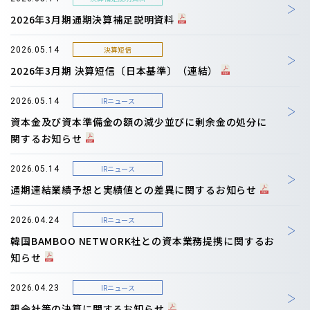
2026年3月期通期決算補足説明資料
決算短信
2026.05.14
2026年3月期 決算短信〔日本基準〕（連結）
IRニュース
2026.05.14
資本金及び資本準備金の額の減少並びに剰余金の処分に
関するお知らせ
IRニュース
2026.05.14
通期連結業績予想と実績値との差異に関するお知らせ
IRニュース
2026.04.24
韓国BAMBOO NETWORK社との資本業務提携に関するお
知らせ
IRニュース
2026.04.23
親会社等の決算に関するお知らせ