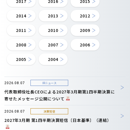
2017
2016
2015
2014
2013
2012
2011
2010
2009
2008
2007
2006
2005
2004
IRニュース
2026.08.07
代表取締役社長CEOによる2027年3月期第1四半期決算に
寄せたメッセージ公開について
決算短信
2026.08.07
2027年3月期 第1四半期決算短信〔日本基準〕（連結）