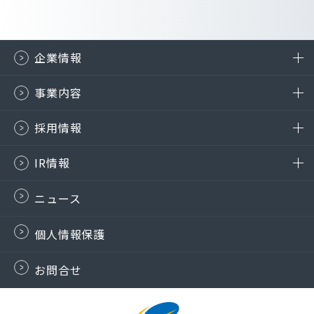
企業情報
事業内容
採用情報
IR情報
ニュース
個人情報保護
お問合せ