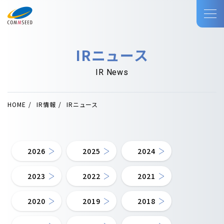
IRニュース
IR News
HOME
IR情報
IRニュース
2026
2025
2024
2023
2022
2021
2020
2019
2018