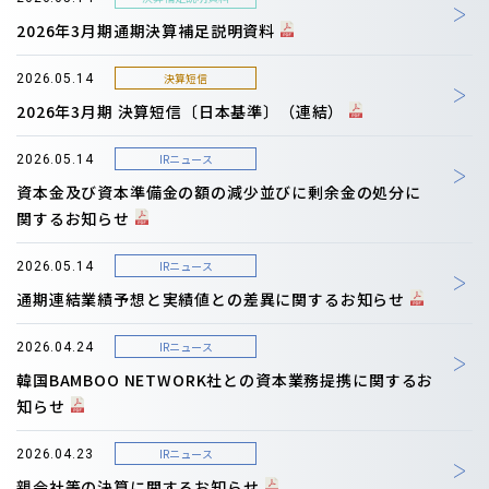
2026年3月期通期決算補足説明資料
決算短信
2026.05.14
2026年3月期 決算短信〔日本基準〕（連結）
IRニュース
2026.05.14
資本金及び資本準備金の額の減少並びに剰余金の処分に
関するお知らせ
IRニュース
2026.05.14
通期連結業績予想と実績値との差異に関するお知らせ
IRニュース
2026.04.24
韓国BAMBOO NETWORK社との資本業務提携に関するお
知らせ
IRニュース
2026.04.23
親会社等の決算に関するお知らせ