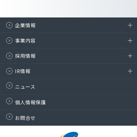
企業情報
事業内容
採用情報
IR情報
ニュース
個人情報保護
お問合せ