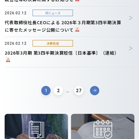
IRニュース
2026.02.12
代表取締役社長CEOによる 2026年３月期第3四半期決算
に寄せたメッセージ公開について
決算短信
2026.02.12
2026年3月期 第3四半期決算短信〔日本基準〕（連結）
1
2
…
27