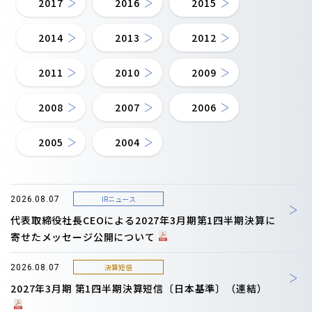
2017
2016
2015
2014
2013
2012
2011
2010
2009
2008
2007
2006
2005
2004
IRニュース
2026.08.07
代表取締役社長CEOによる2027年3月期第1四半期決算に
寄せたメッセージ公開について
決算短信
2026.08.07
2027年3月期 第1四半期決算短信〔日本基準〕（連結）