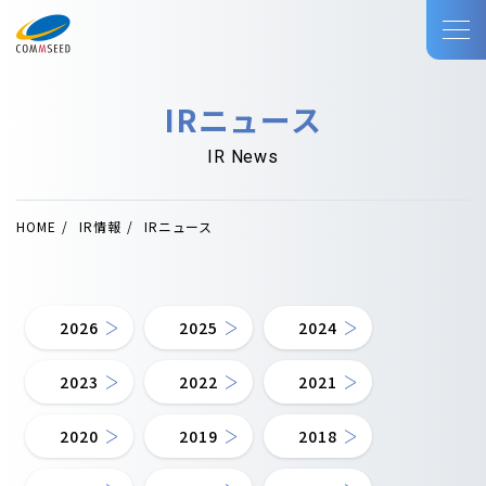
IRニュース
IR News
HOME
IR情報
IRニュース
2026
2025
2024
2023
2022
2021
2020
2019
2018