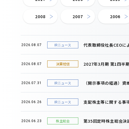
2008
2007
2006
代表取締役社長CEOに
IRニュース
2026.08.07
2027年3月期 第1四
決算短信
2026.08.07
（開示事項の経過）資
IRニュース
2026.07.31
支配株主等に関する事
IRニュース
2026.06.26
第35回定時株主総会決
株主総会
2026.06.23