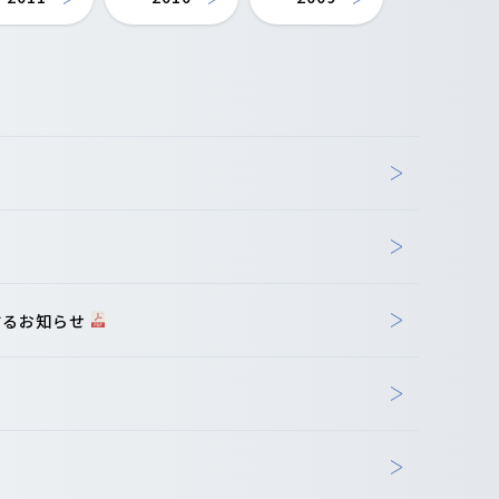
するお知らせ