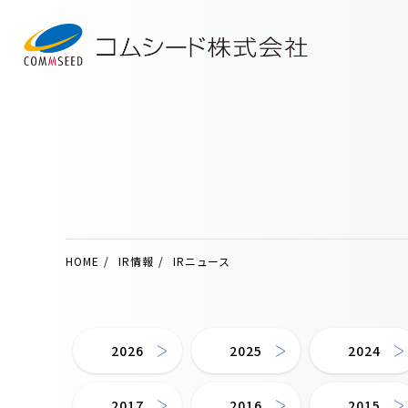
HOME
IR情報
IRニュース
2026
2025
2024
2017
2016
2015