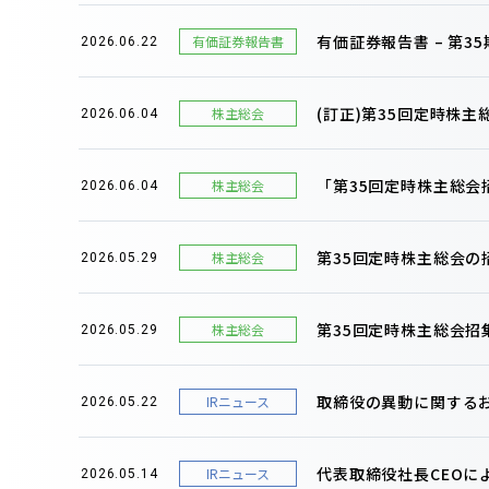
有価証券報告書 – 第35期(
有価証券報告書
2026.06.22
(訂正)第35回定時株
株主総会
2026.06.04
「第35回定時株主総
株主総会
2026.06.04
第35回定時株主総会
株主総会
2026.05.29
第35回定時株主総会招
株主総会
2026.05.29
取締役の異動に関する
IRニュース
2026.05.22
代表取締役社長CEOに
IRニュース
2026.05.14