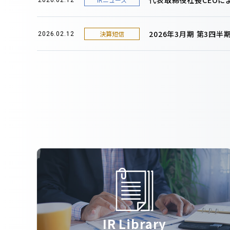
2026年3月期 第3四
決算短信
2026.02.12
IR Library