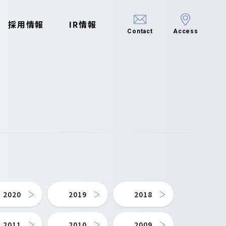
採用情報
IR情報
Contact
Access
2020
2019
2018
2011
2010
2009