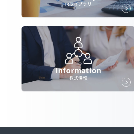
IRライブラリ
Information
株式情報