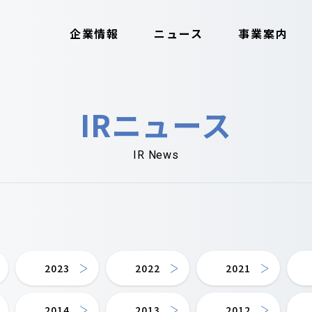
企業情報
ニュース
事業案内
IRニュース
IR News
2023
2022
2021
2014
2013
2012