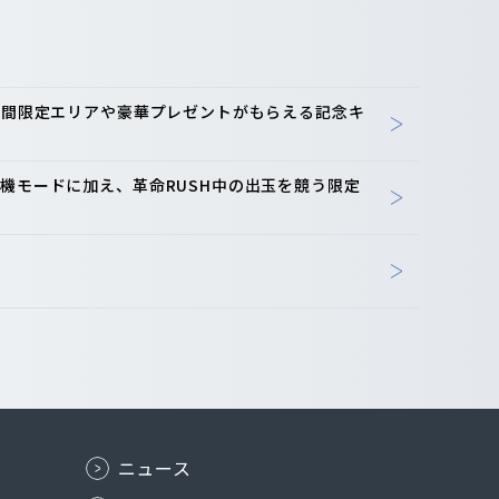
-期間限定エリアや豪華プレゼントがもらえる記念キ
機モードに加え、革命RUSH中の出玉を競う限定
ニュース