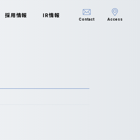
採用情報
IR情報
Contact
Access