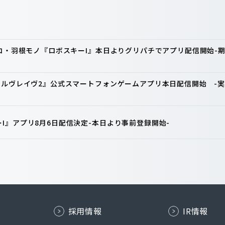
ンコ・羽根モノ『ロボスキーI』本日よりグリパチでアプリ配信開始
ァルヴレイヴ2』公式スマートフォンゲームアプリ本日配信開始 -実
I』アプリ8月6日配信決定-本日より事前登録開始-
採用情報
IR情報