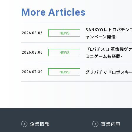
More Articles
SANKYOレトロパチ
NEWS
2026.08.06
ャンペーン開催-
『Lパチスロ 革命機ヴ
NEWS
2026.08.06
ミニゲームも搭載-
グリパチで『ロボスキー
NEWS
2026.07.30
企業情報
事業内容