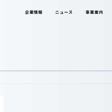
企業情報
ニュース
事業案内