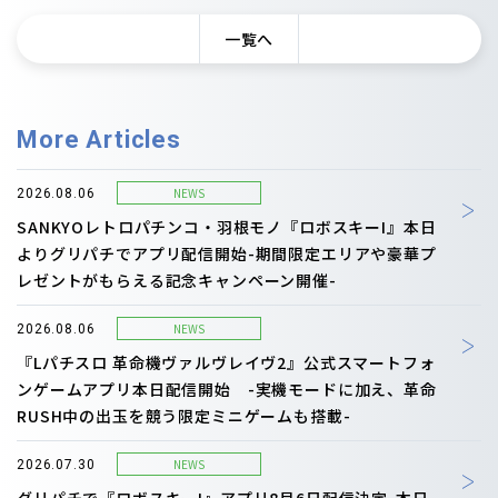
一覧へ
More Articles
NEWS
2026.08.06
SANKYOレトロパチンコ・羽根モノ『ロボスキーI』本日
よりグリパチでアプリ配信開始-期間限定エリアや豪華プ
レゼントがもらえる記念キャンペーン開催-
NEWS
2026.08.06
『Lパチスロ 革命機ヴァルヴレイヴ2』公式スマートフォ
ンゲームアプリ本日配信開始 -実機モードに加え、革命
RUSH中の出玉を競う限定ミニゲームも搭載-
NEWS
2026.07.30