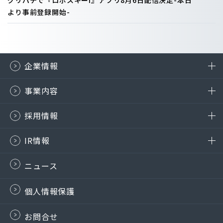
グリパチで『ロボスキーI』アプリ8月6日配信決定-本日
より事前登録開始-
企業情報
事業内容
採用情報
IR情報
ニュース
個人情報保護
お問合せ