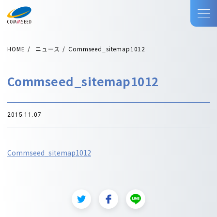
HOME
ニュース
Commseed_sitemap1012
Commseed_sitemap1012
2015.11.07
Commseed_sitemap1012