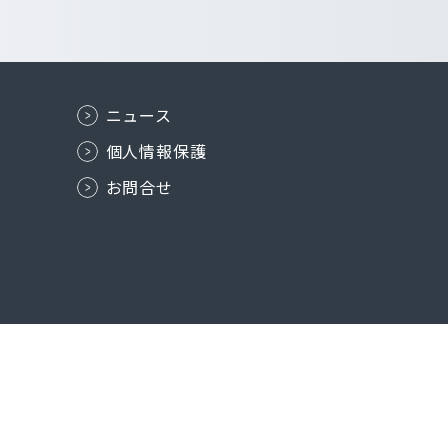
ニュース
個人情報保護
お問合せ