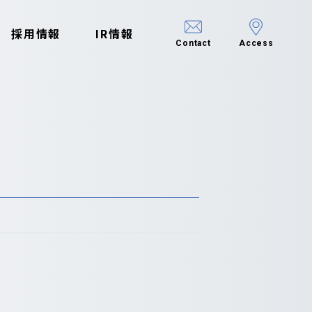
採用情報
IR情報
Contact
Access