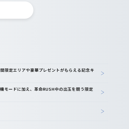
-期間限定エリアや豪華プレゼントがもらえる記念キ
機モードに加え、革命RUSH中の出玉を競う限定