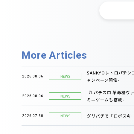
More Articles
SANKYOレトロパチ
NEWS
2026.08.06
ャンペーン開催-
『Lパチスロ 革命機ヴ
NEWS
2026.08.06
ミニゲームも搭載-
グリパチで『ロボスキー
NEWS
2026.07.30