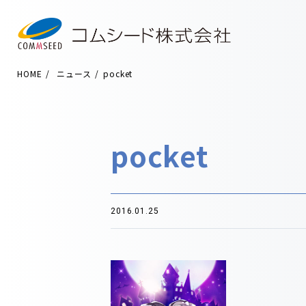
HOME
ニュース
pocket
pocket
2016.01.25