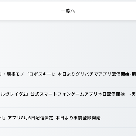
一覧へ
ンコ・羽根モノ『ロボスキーI』本日よりグリパチでアプリ配信開始
ァルヴレイヴ2』公式スマートフォンゲームアプリ本日配信開始 -実
I』アプリ8月6日配信決定-本日より事前登録開始-