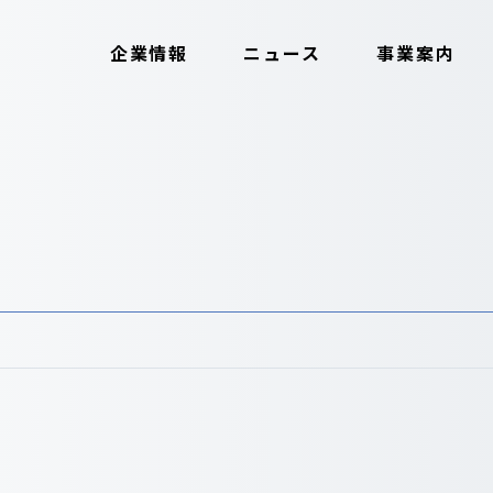
企業情報
ニュース
事業案内